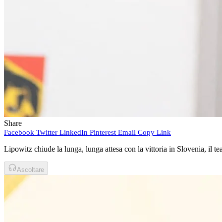
Share
Facebook
Twitter
LinkedIn
Pinterest
Email
Copy Link
Lipowitz chiude la lunga, lunga attesa con la vittoria in Slovenia, il
Ascoltare