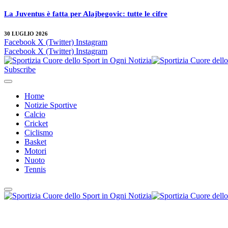
La Juventus è fatta per Alajbegovic: tutte le cifre
30 LUGLIO 2026
Facebook
X (Twitter)
Instagram
Facebook
X (Twitter)
Instagram
Subscribe
Home
Notizie Sportive
Calcio
Cricket
Ciclismo
Basket
Motori
Nuoto
Tennis