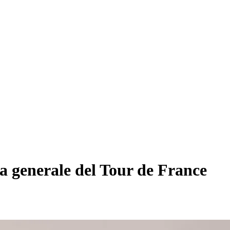
ca generale del Tour de France