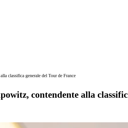
alla classifica generale del Tour de France
ipowitz, contendente alla classifi