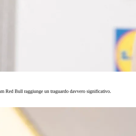
 team Red Bull raggiunge un traguardo davvero significativo.