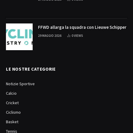
FFWD allarga la squadra con Lieuwe Schipper
29 MAGGIO 2026
0
VIEWS
LE NOSTRE CATEGORIE
Notizie Sportive
Calcio
Cricket
Ciclismo
Basket
Tennis