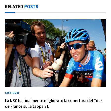
RELATED
POSTS
CICLISMO
La NBC ha finalmente migliorato la copertura del Tour
de France sulla tappa 21