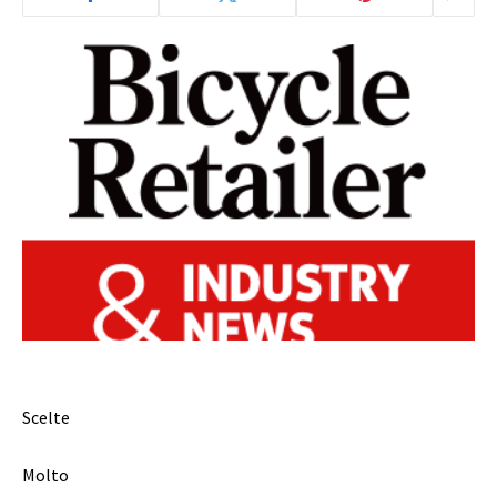
Scelte
Molto