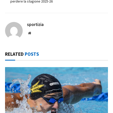
perdere la stagione 2025-26
sportizia
Website
RELATED
POSTS