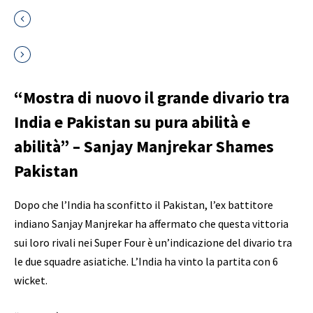
“Mostra di nuovo il grande divario tra
India e Pakistan su pura abilità e
abilità” – Sanjay Manjrekar Shames
Pakistan
Dopo che l’India ha sconfitto il Pakistan, l’ex battitore
indiano Sanjay Manjrekar ha affermato che questa vittoria
sui loro rivali nei Super Four è un’indicazione del divario tra
le due squadre asiatiche. L’India ha vinto la partita con 6
wicket.