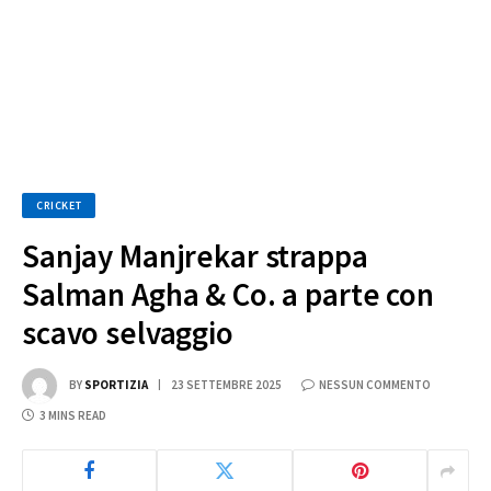
CRICKET
Sanjay Manjrekar strappa
Salman Agha & Co. a parte con
scavo selvaggio
BY
SPORTIZIA
23 SETTEMBRE 2025
NESSUN COMMENTO
3 MINS READ