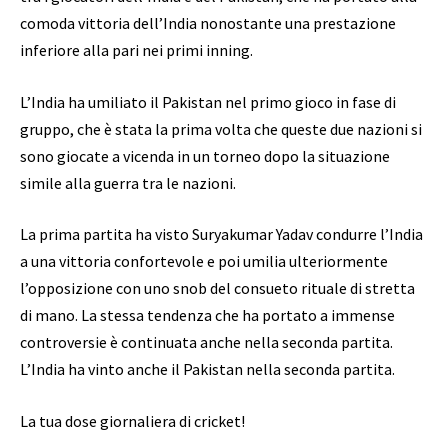
comoda vittoria dell’India nonostante una prestazione
inferiore alla pari nei primi inning.
L’India ha umiliato il Pakistan nel primo gioco in fase di
gruppo, che è stata la prima volta che queste due nazioni si
sono giocate a vicenda in un torneo dopo la situazione
simile alla guerra tra le nazioni.
La prima partita ha visto Suryakumar Yadav condurre l’India
a una vittoria confortevole e poi umilia ulteriormente
l’opposizione con uno snob del consueto rituale di stretta
di mano. La stessa tendenza che ha portato a immense
controversie è continuata anche nella seconda partita.
L’India ha vinto anche il Pakistan nella seconda partita.
La tua dose giornaliera di cricket!