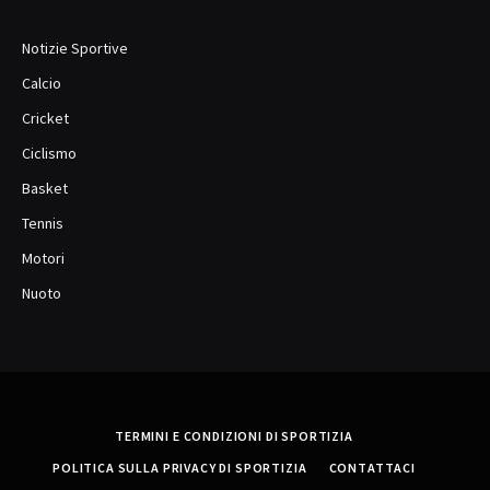
Notizie Sportive
Calcio
Cricket
Ciclismo
Basket
Tennis
Motori
Nuoto
TERMINI E CONDIZIONI DI SPORTIZIA
POLITICA SULLA PRIVACY DI SPORTIZIA
CONTATTACI