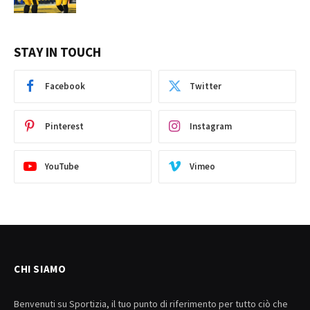
STAY IN TOUCH
Facebook
Twitter
Pinterest
Instagram
YouTube
Vimeo
CHI SIAMO
Benvenuti su Sportizia, il tuo punto di riferimento per tutto ciò che