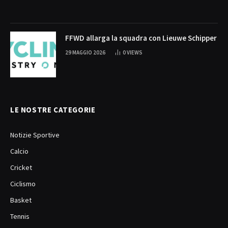
FFWD allarga la squadra con Lieuwe Schipper
29 MAGGIO 2026
0
VIEWS
LE NOSTRE CATEGORIE
Notizie Sportive
Calcio
Cricket
Ciclismo
Basket
Tennis