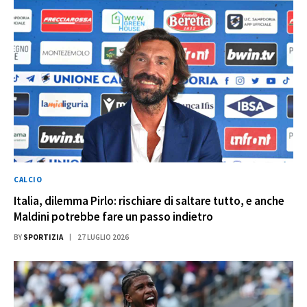
CALCIO
Italia, dilemma Pirlo: rischiare di saltare tutto, e anche
Maldini potrebbe fare un passo indietro
BY
SPORTIZIA
27 LUGLIO 2026