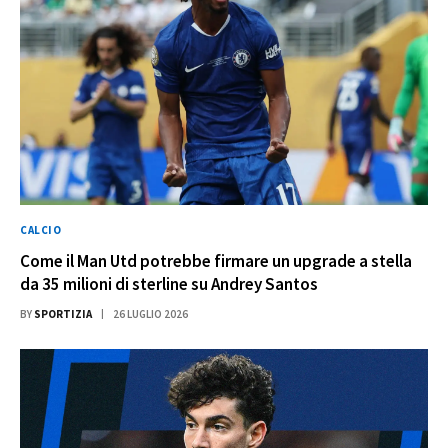
CALCIO
Come il Man Utd potrebbe firmare un upgrade a stella
da 35 milioni di sterline su Andrey Santos
BY
SPORTIZIA
26 LUGLIO 2026