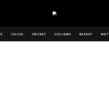
VE
CALCIO
CRICKET
CICLISMO
BASKET
MOT