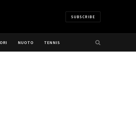
SUBSCRIBE
ORI
NUOTO
TENNIS