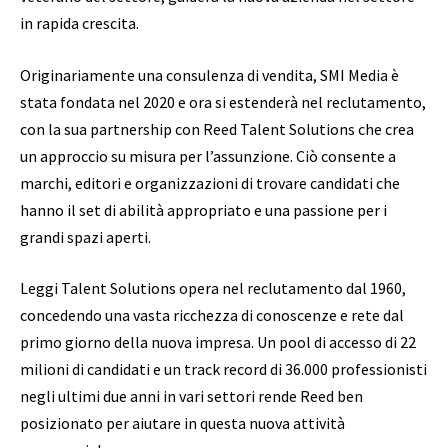
in rapida crescita.
Originariamente una consulenza di vendita, SMI Media è
stata fondata nel 2020 e ora si estenderà nel reclutamento,
con la sua partnership con Reed Talent Solutions che crea
un approccio su misura per l’assunzione. Ciò consente a
marchi, editori e organizzazioni di trovare candidati che
hanno il set di abilità appropriato e una passione per i
grandi spazi aperti.
Leggi Talent Solutions opera nel reclutamento dal 1960,
concedendo una vasta ricchezza di conoscenze e rete dal
primo giorno della nuova impresa. Un pool di accesso di 22
milioni di candidati e un track record di 36.000 professionisti
negli ultimi due anni in vari settori rende Reed ben
posizionato per aiutare in questa nuova attività