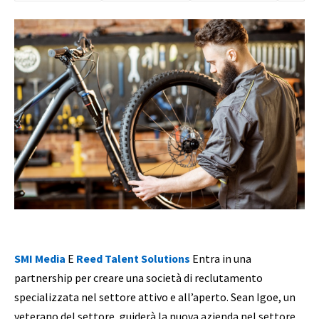
SMI Media
E
Reed Talent Solutions
Entra in una
partnership per creare una società di reclutamento
specializzata nel settore attivo e all’aperto. Sean Igoe, un
veterano del settore, guiderà la nuova azienda nel settore