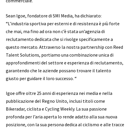
commerciale.
Sean Igoe, fondatore di SMI Media, ha dichiarato:
“L’industria sportiva per esterni e di resistenza è più forte
che mai, ma fino ad ora non c’è stata un’agenzia di
reclutamento dedicata che si rivolge specificamente a
questo mercato. Attraverso la nostra partnership con Reed
Talent Solutions, portiamo una combinazione unica di
approfondimenti del settore e esperienza di reclutamento,
garantendo che le aziende possano trovare il talento
giusto per guidare il loro successo. “
Igoe offre oltre 25 anni di esperienza nei media e nella
pubblicazione del Regno Unito, inclusi titoli come
Bikeradar, ciclista e Cycling Weekly. La sua passione
profonda per l’aria aperta lo rende adatto alla sua nuova
posizione, con la sua persona dedica al ciclismo e alle tracce