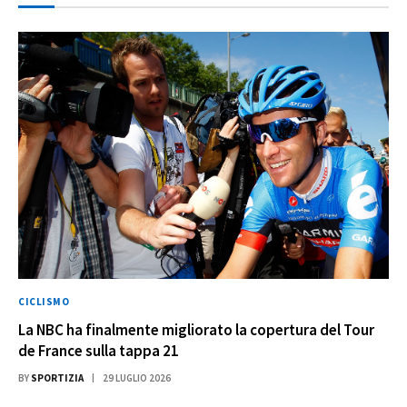
CICLISMO
La NBC ha finalmente migliorato la copertura del Tour
de France sulla tappa 21
BY
SPORTIZIA
29 LUGLIO 2026