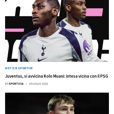
NOTIZIE SPORTIVE
Juventus, si avvicina Kolo Muani: intesa vicina con il PSG
BY
SPORTIZIA
29 LUGLIO 2026