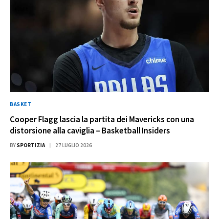
BASKET
Cooper Flagg lascia la partita dei Mavericks con una
distorsione alla caviglia – Basketball Insiders
BY
SPORTIZIA
27 LUGLIO 2026