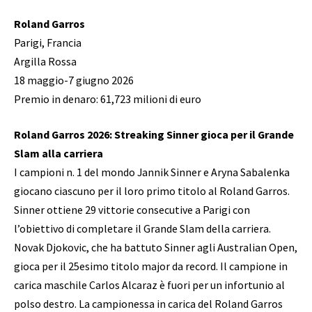
Roland Garros
Parigi, Francia
Argilla Rossa
18 maggio-7 giugno 2026
Premio in denaro: 61,723 milioni di euro
Roland Garros 2026: Streaking Sinner gioca per il Grande
Slam alla carriera
I campioni n. 1 del mondo Jannik Sinner e Aryna Sabalenka
giocano ciascuno per il loro primo titolo al Roland Garros.
Sinner ottiene 29 vittorie consecutive a Parigi con
l’obiettivo di completare il Grande Slam della carriera.
Novak Djokovic, che ha battuto Sinner agli Australian Open,
gioca per il 25esimo titolo major da record. Il campione in
carica maschile Carlos Alcaraz è fuori per un infortunio al
polso destro. La campionessa in carica del Roland Garros