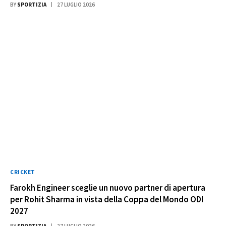
BY
SPORTIZIA
27 LUGLIO 2026
CRICKET
Farokh Engineer sceglie un nuovo partner di apertura
per Rohit Sharma in vista della Coppa del Mondo ODI
2027