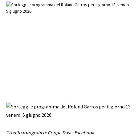
Credito fotografico: Coppa Davis Facebook