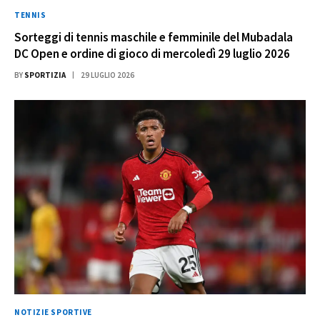
TENNIS
Sorteggi di tennis maschile e femminile del Mubadala
DC Open e ordine di gioco di mercoledì 29 luglio 2026
BY
SPORTIZIA
29 LUGLIO 2026
NOTIZIE SPORTIVE