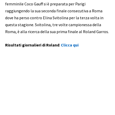
femminile Coco Gauff si è preparata per Parigi
raggiungendo la sua seconda finale consecutiva a Roma
dove ha perso contro Elina Svitolina per la terza volta in
questa stagione. Svitolina, tre volte campionessa della
Roma, è alla ricerca della sua prima finale al Roland Garros.
Risultati giornalieri di Roland
:
Clicca qui