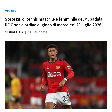
TENNIS
Sorteggi di tennis maschile e femminile del Mubadala
DC Open e ordine di gioco di mercoledì 29 luglio 2026
BY
SPORTIZIA
29 LUGLIO 2026