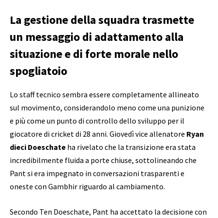
La gestione della squadra trasmette
un messaggio di adattamento alla
situazione e di forte morale nello
spogliatoio
Lo staff tecnico sembra essere completamente allineato
sul movimento, considerandolo meno come una punizione
e più come un punto di controllo dello sviluppo per il
giocatore di cricket di 28 anni. Giovedì vice allenatore
Ryan
dieci Doeschate
ha rivelato che la transizione era stata
incredibilmente fluida a porte chiuse, sottolineando che
Pant si era impegnato in conversazioni trasparenti e
oneste con Gambhir riguardo al cambiamento.
Secondo Ten Doeschate, Pant ha accettato la decisione con