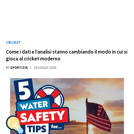
CRICKET
Come i dati e l’analisi stanno cambiando il modo in cui si
gioca al cricket moderno
BY
SPORTIZIA
30 LUGLIO 2026