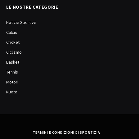
LE NOSTRE CATEGORIE
Notizie Sportive
Calcio
Cricket
Ciclismo
Basket
Tennis
Motori
Nuoto
TERMINI E CONDIZIONI DI SPORTIZIA