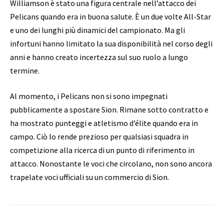
Williamson è stato una figura centrale nell’attacco dei
Pelicans quando era in buona salute. È un due volte All-Star
e uno dei lunghi più dinamici del campionato. Ma gli
infortuni hanno limitato la sua disponibilità nel corso degli
anni e hanno creato incertezza sul suo ruolo a lungo
termine.
Al momento, i Pelicans non si sono impegnati
pubblicamente a spostare Sion. Rimane sotto contratto e
ha mostrato punteggi e atletismo d’élite quando era in
campo. Ciò lo rende prezioso per qualsiasi squadra in
competizione alla ricerca di un punto di riferimento in
attacco. Nonostante le voci che circolano, non sono ancora
trapelate voci ufficiali su un commercio di Sion.