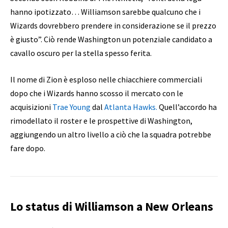
hanno ipotizzato… Williamson sarebbe qualcuno che i
Wizards dovrebbero prendere in considerazione se il prezzo
è giusto”. Ciò rende Washington un potenziale candidato a
cavallo oscuro per la stella spesso ferita.
Il nome di Zion è esploso nelle chiacchiere commerciali
dopo che i Wizards hanno scosso il mercato con le
acquisizioni
Trae Young
dal
Atlanta Hawks.
Quell’accordo ha
rimodellato il roster e le prospettive di Washington,
aggiungendo un altro livello a ciò che la squadra potrebbe
fare dopo.
Lo status di Williamson a New Orleans