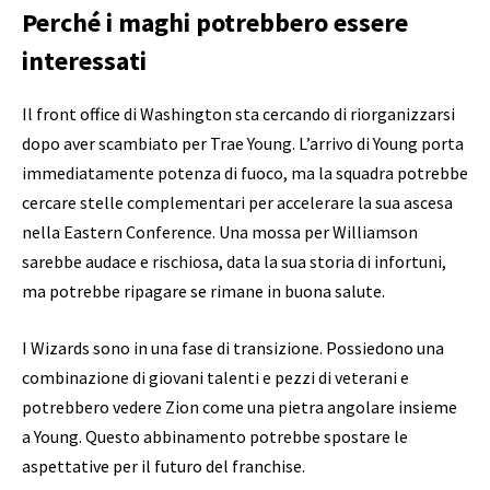
Perché i maghi potrebbero essere
interessati
Il front office di Washington sta cercando di riorganizzarsi
dopo aver scambiato per Trae Young. L’arrivo di Young porta
immediatamente potenza di fuoco, ma la squadra potrebbe
cercare stelle complementari per accelerare la sua ascesa
nella Eastern Conference. Una mossa per Williamson
sarebbe audace e rischiosa, data la sua storia di infortuni,
ma potrebbe ripagare se rimane in buona salute.
I Wizards sono in una fase di transizione. Possiedono una
combinazione di giovani talenti e pezzi di veterani e
potrebbero vedere Zion come una pietra angolare insieme
a Young. Questo abbinamento potrebbe spostare le
aspettative per il futuro del franchise.