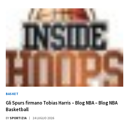
BASKET
Gli Spurs firmano Tobias Harris – Blog NBA – Blog NBA
Basketball
BY
SPORTIZIA
24 LUGLIO 2026