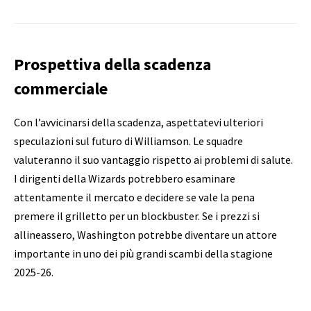
Prospettiva della scadenza
commerciale
Con l’avvicinarsi della scadenza, aspettatevi ulteriori
speculazioni sul futuro di Williamson. Le squadre
valuteranno il suo vantaggio rispetto ai problemi di salute.
I dirigenti della Wizards potrebbero esaminare
attentamente il mercato e decidere se vale la pena
premere il grilletto per un blockbuster. Se i prezzi si
allineassero, Washington potrebbe diventare un attore
importante in uno dei più grandi scambi della stagione
2025-26.