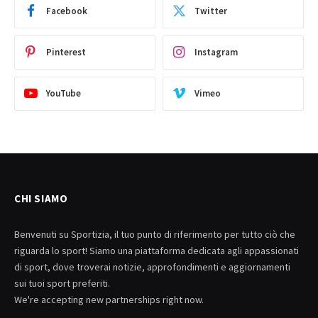
Facebook
Twitter
Pinterest
Instagram
YouTube
Vimeo
CHI SIAMO
Benvenuti su Sportizia, il tuo punto di riferimento per tutto ciò che
riguarda lo sport! Siamo una piattaforma dedicata agli appassionati
di sport, dove troverai notizie, approfondimenti e aggiornamenti
sui tuoi sport preferiti.
We're accepting new partnerships right now.