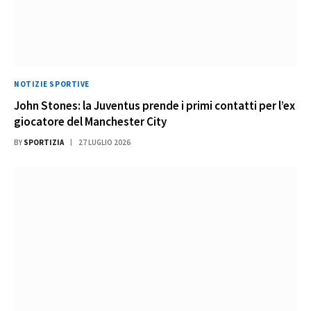
NOTIZIE SPORTIVE
John Stones: la Juventus prende i primi contatti per l’ex
giocatore del Manchester City
BY
SPORTIZIA
27 LUGLIO 2026