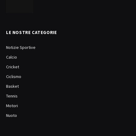
LE NOSTRE CATEGORIE
Notizie Sportive
Calcio
Cricket
Ciclismo
Basket
Tennis
Motori
Nuoto