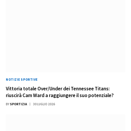
NOTIZIE SPORTIVE
Vittoria totale Over/Under dei Tennessee Titans:
riuscirà Cam Ward a raggiungere il suo potenziale?
BY
SPORTIZIA
30 LUGLIO 2026