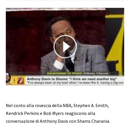
Nel conto alla rovescia della NBA, Stephen A. Smith,
Kendrick Perkins e Bob Myers reagiscono alla
conversazione di Anthony Davis con Shams Charania.