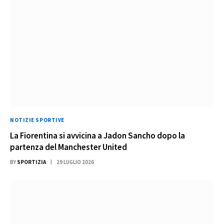
NOTIZIE SPORTIVE
La Fiorentina si avvicina a Jadon Sancho dopo la
partenza del Manchester United
BY
SPORTIZIA
29 LUGLIO 2026