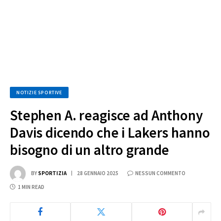
NOTIZIE SPORTIVE
Stephen A. reagisce ad Anthony
Davis dicendo che i Lakers hanno
bisogno di un altro grande
BY
SPORTIZIA
28 GENNAIO 2025
NESSUN COMMENTO
1 MIN READ