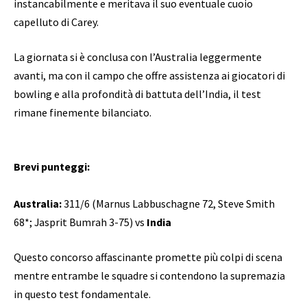
instancabilmente e meritava il suo eventuale cuoio
capelluto di Carey.
La giornata si è conclusa con l’Australia leggermente
avanti, ma con il campo che offre assistenza ai giocatori di
bowling e alla profondità di battuta dell’India, il test
rimane finemente bilanciato.
Brevi punteggi:
Australia:
311/6 (Marnus Labbuschagne 72, Steve Smith
68*; Jasprit Bumrah 3-75) vs
India
Questo concorso affascinante promette più colpi di scena
mentre entrambe le squadre si contendono la supremazia
in questo test fondamentale.