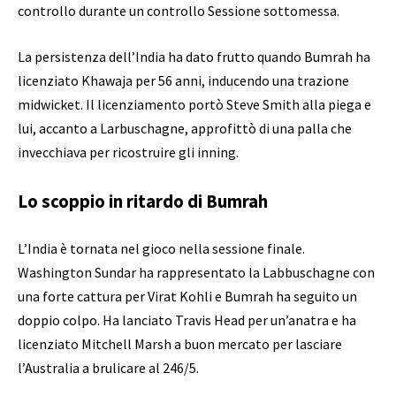
controllo durante un controllo Sessione sottomessa.
La persistenza dell’India ha dato frutto quando Bumrah ha
licenziato Khawaja per 56 anni, inducendo una trazione
midwicket. Il licenziamento portò Steve Smith alla piega e
lui, accanto a Larbuschagne, approfittò di una palla che
invecchiava per ricostruire gli inning.
Lo scoppio in ritardo di Bumrah
L’India è tornata nel gioco nella sessione finale.
Washington Sundar ha rappresentato la Labbuschagne con
una forte cattura per Virat Kohli e Bumrah ha seguito un
doppio colpo. Ha lanciato Travis Head per un’anatra e ha
licenziato Mitchell Marsh a buon mercato per lasciare
l’Australia a brulicare al 246/5.