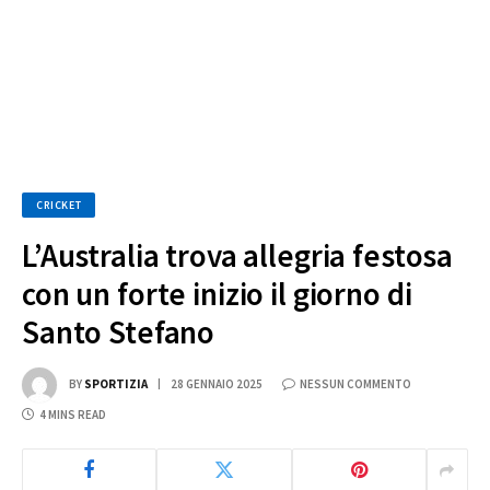
CRICKET
L’Australia trova allegria festosa
con un forte inizio il giorno di
Santo Stefano
BY
SPORTIZIA
28 GENNAIO 2025
NESSUN COMMENTO
4 MINS READ