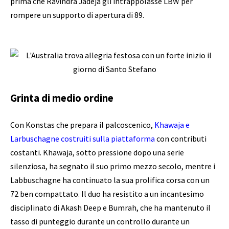
prima che Ravindra Jadeja gli intrappolasse LBW per
rompere un supporto di apertura di 89.
Grinta di medio ordine
Con Konstas che prepara il palcoscenico,
Khawaja e
Larbuschagne costruiti sulla piattaforma
con contributi
costanti. Khawaja, sotto pressione dopo una serie
silenziosa, ha segnato il suo primo mezzo secolo, mentre i
Labbuschagne ha continuato la sua prolifica corsa con un
72 ben compattato. Il duo ha resistito a un incantesimo
disciplinato di Akash Deep e Bumrah, che ha mantenuto il
tasso di punteggio durante un controllo durante un