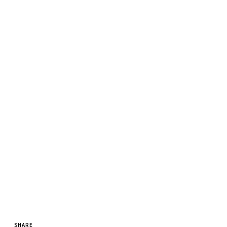
SHARE