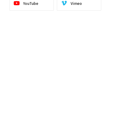
YouTube
Vimeo