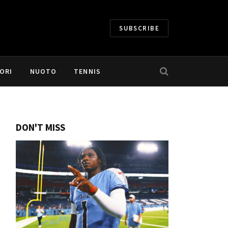
SUBSCRIBE
ORI
NUOTO
TENNIS
DON'T MISS