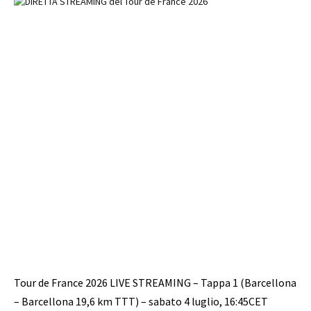
Tour de France 2026 LIVE STREAMING – Tappa 1 (Barcellona
– Barcellona 19,6 km TTT) – sabato 4 luglio, 16:45CET