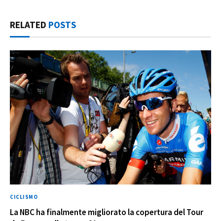
RELATED
POSTS
CICLISMO
La NBC ha finalmente migliorato la copertura del Tour