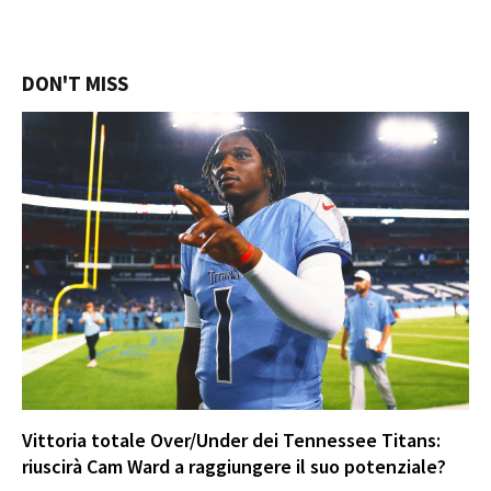
DON'T MISS
Vittoria totale Over/Under dei Tennessee Titans:
riuscirà Cam Ward a raggiungere il suo potenziale?