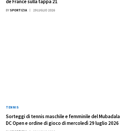
de France sulla tappa 21
BY
SPORTIZIA
29 LUGLIO 2026
TENNIS
Sorteggi di tennis maschile e femminile del Mubadala
DC Open e ordine di gioco di mercoledì 29 luglio 2026