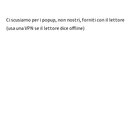
Ci scusiamo per i popup, non nostri, forniti con il lettore
(usa una VPN se il lettore dice offline)