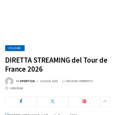
CICLISMO
DIRETTA STREAMING del Tour de
France 2026
BY
SPORTIZIA
4 LUGLIO 2026
NESSUN COMMENTO
1 MIN READ