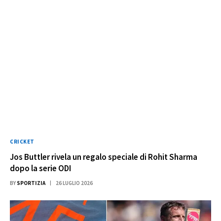
CRICKET
Jos Buttler rivela un regalo speciale di Rohit Sharma
dopo la serie ODI
BY
SPORTIZIA
26 LUGLIO 2026