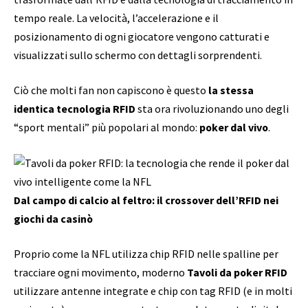
tempo reale. La velocità, l’accelerazione e il
posizionamento di ogni giocatore vengono catturati e
visualizzati sullo schermo con dettagli sorprendenti.
Ciò che molti fan non capiscono è questo
la stessa
identica tecnologia RFID
sta ora rivoluzionando uno degli
“sport mentali” più popolari al mondo:
poker dal vivo
.
Dal campo di calcio al feltro: il crossover dell’RFID nei
giochi da casinò
Proprio come la NFL utilizza chip RFID nelle spalline per
tracciare ogni movimento, moderno
Tavoli da poker RFID
utilizzare antenne integrate e chip con tag RFID (e in molti