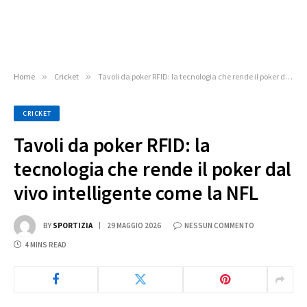
Home
»
Cricket
»
Tavoli da poker RFID: la tecnologia che rende il poker dal vivo intelligente come la NFL
CRICKET
Tavoli da poker RFID: la
tecnologia che rende il poker dal
vivo intelligente come la NFL
BY
SPORTIZIA
29 MAGGIO 2026
NESSUN COMMENTO
4 MINS READ