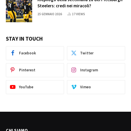
Steelers: credi nei miracoli?
25 GENNAIO 2026
17
VIEWS
STAY IN TOUCH
Facebook
Twitter
Pinterest
Instagram
YouTube
Vimeo
CHI SIAMO