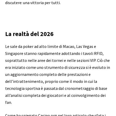
discutere: una vittoria per tutti.
La realtà del 2026
Le sale da poker ad alto limite di Macao, Las Vegas e
Singapore stanno rapidamente adottando i tavoli RFID,
soprattutto nelle aree dei tornei e nelle sezioni VIP. Ciò che
era iniziato come uno strumento di sicurezza si è evoluto in
un aggiornamento completo delle prestazioni e
dell’intrattenimento, proprio come il modo in cui la
tecnologia sportiva è passata dal cronometraggio di base
all’analisi completa dei giocatori e al coinvolgimento dei
fan.
Come ha spiegato Casino.org nel loro articolo che sfata i