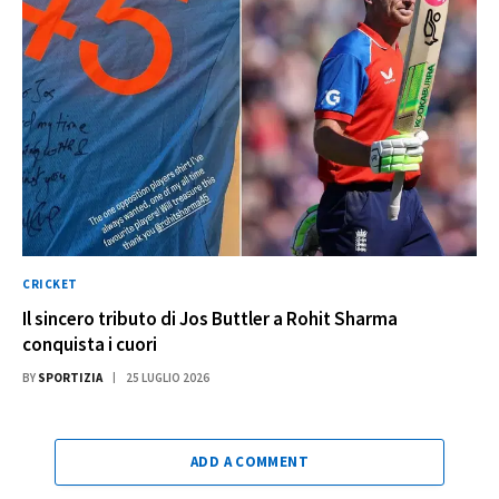
CRICKET
Il sincero tributo di Jos Buttler a Rohit Sharma
conquista i cuori
BY
SPORTIZIA
25 LUGLIO 2026
ADD A COMMENT