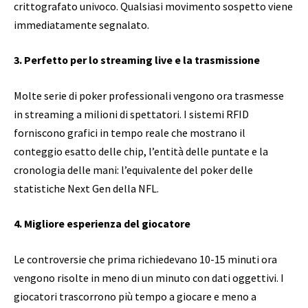
crittografato univoco. Qualsiasi movimento sospetto viene
immediatamente segnalato.
3. Perfetto per lo streaming live e la trasmissione
Molte serie di poker professionali vengono ora trasmesse
in streaming a milioni di spettatori. I sistemi RFID
forniscono grafici in tempo reale che mostrano il
conteggio esatto delle chip, l’entità delle puntate e la
cronologia delle mani: l’equivalente del poker delle
statistiche Next Gen della NFL.
4. Migliore esperienza del giocatore
Le controversie che prima richiedevano 10-15 minuti ora
vengono risolte in meno di un minuto con dati oggettivi. I
giocatori trascorrono più tempo a giocare e meno a