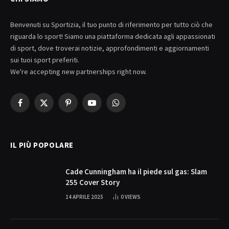
Benvenuti su Sportizia, il tuo punto di riferimento per tutto ciò che
riguarda lo sport! Siamo una piattaforma dedicata agli appassionati
di sport, dove troverai notizie, approfondimenti e aggiornamenti
sui tuoi sport preferiti.
We're accepting new partnerships right now.
Facebook
X
Pinterest
YouTube
WhatsApp
(Twitter)
IL PIÙ POPOLARE
Cade Cunningham ha il piede sul gas: Slam
255 Cover Story
14 APRILE 2025
0
VIEWS