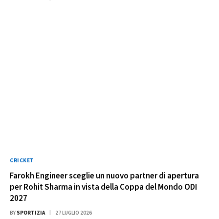
CRICKET
Farokh Engineer sceglie un nuovo partner di apertura
per Rohit Sharma in vista della Coppa del Mondo ODI
2027
BY
SPORTIZIA
27 LUGLIO 2026