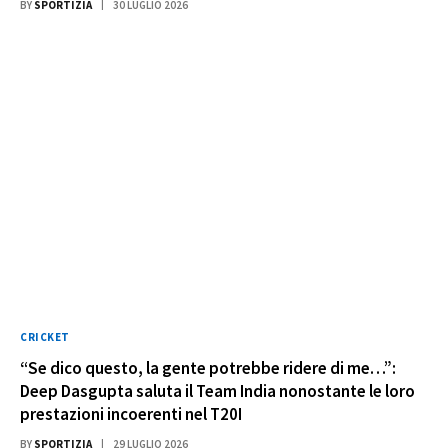
BY
SPORTIZIA
30 LUGLIO 2026
CRICKET
“Se dico questo, la gente potrebbe ridere di me…”:
Deep Dasgupta saluta il Team India nonostante le loro
prestazioni incoerenti nel T20I
BY
SPORTIZIA
29 LUGLIO 2026