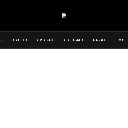
VE
CALCIO
CRICKET
CICLISMO
BASKET
MOT