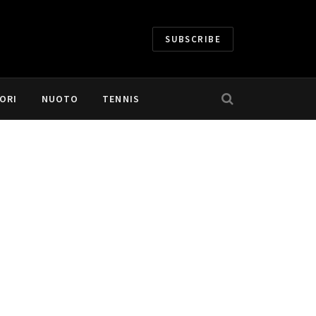
SUBSCRIBE
ORI
NUOTO
TENNIS