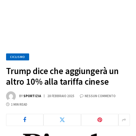
CICLISMO
Trump dice che aggiungerà un
altro 10% alla tariffa cinese
BY
SPORTIZIA
28 FEBBRAIO 2025
NESSUN COMMENTO
1 MIN READ