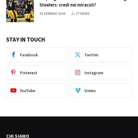
Steelers: credi nei miracoli?
25 GENNAIO 2026
17
VIEWS
STAY IN TOUCH
Facebook
Twitter
Pinterest
Instagram
YouTube
Vimeo
CHI SIAMO