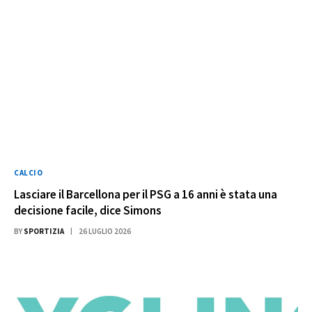
CALCIO
Lasciare il Barcellona per il PSG a 16 anni è stata una
decisione facile, dice Simons
BY
SPORTIZIA
26 LUGLIO 2026