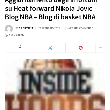
su Heat forward Nikola Jovic –
Blog NBA – Blog di basket NBA
BY
SPORTIZIA
28 FEBBRAIO 2025
NESSUN COMMENTO
2 MINS READ