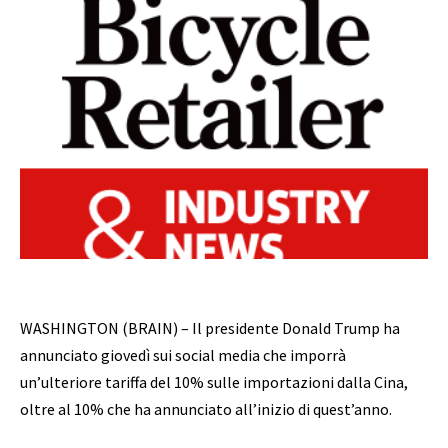
WASHINGTON (BRAIN) – Il presidente Donald Trump ha
annunciato giovedì sui social media che imporrà
un’ulteriore tariffa del 10% sulle importazioni dalla Cina,
oltre al 10% che ha annunciato all’inizio di quest’anno.