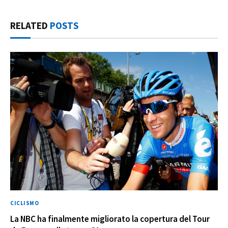
RELATED
POSTS
CICLISMO
La NBC ha finalmente migliorato la copertura del Tour