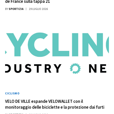
de France sulla tappa 21
BY
SPORTIZIA
29 LUGLIO 2026
CICLISMO
VELO DE VILLE espande VELOWALLET con il
monitoraggio delle biciclette e la protezione dai furti