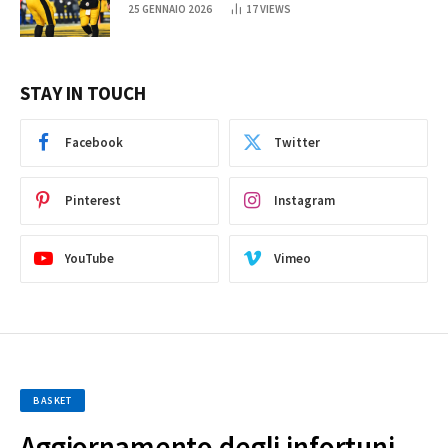
25 GENNAIO 2026
17
VIEWS
STAY IN TOUCH
Facebook
Twitter
Pinterest
Instagram
YouTube
Vimeo
BASKET
Aggiornamento degli infortuni