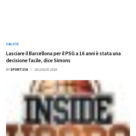
CALCIO
Lasciare il Barcellona per il PSG a 16 anni è stata una
decisione facile, dice Simons
BY
SPORTIZIA
26 LUGLIO 2026