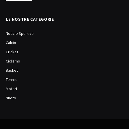
LE NOSTRE CATEGORIE
Notizie Sportive
Calcio
Cricket
Ciclismo
Basket
Tennis
Motori
Nuoto