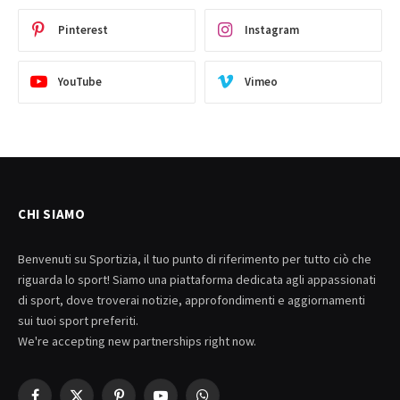
Pinterest
Instagram
YouTube
Vimeo
CHI SIAMO
Benvenuti su Sportizia, il tuo punto di riferimento per tutto ciò che
riguarda lo sport! Siamo una piattaforma dedicata agli appassionati
di sport, dove troverai notizie, approfondimenti e aggiornamenti
sui tuoi sport preferiti.
We're accepting new partnerships right now.