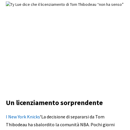
Un licenziamento sorprendente
I New York Knicks
‘La decisione di separarsi da Tom
Thibodeau ha sbalordito la comunità NBA. Pochi giorni