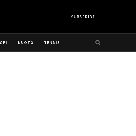
SUBSCRIBE
ORI
NUOTO
TENNIS