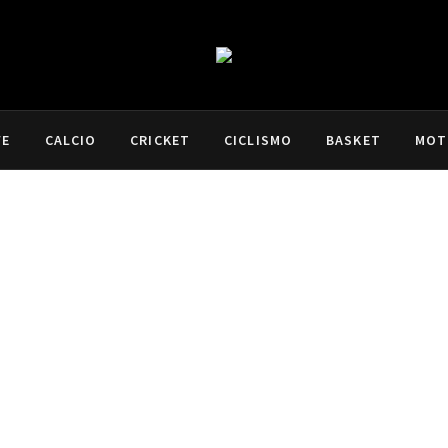
VE
CALCIO
CRICKET
CICLISMO
BASKET
MOT