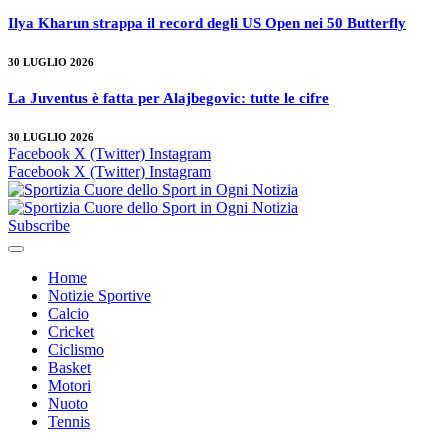
Ilya Kharun strappa il record degli US Open nei 50 Butterfly
30 LUGLIO 2026
La Juventus è fatta per Alajbegovic: tutte le cifre
30 LUGLIO 2026
Facebook
X (Twitter)
Instagram
Facebook
X (Twitter)
Instagram
Subscribe
Home
Notizie Sportive
Calcio
Cricket
Ciclismo
Basket
Motori
Nuoto
Tennis