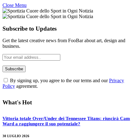
Close Menu
Subscribe to Updates
Get the latest creative news from FooBar about art, design and
business.
By signing up, you agree to the our terms and our
Privacy
Policy
agreement.
What's Hot
Vittoria totale Over/Under dei Tennessee Titans: riuscirà Cam
Ward a raggiungere il suo potenziale?
30 LUGLIO 2026