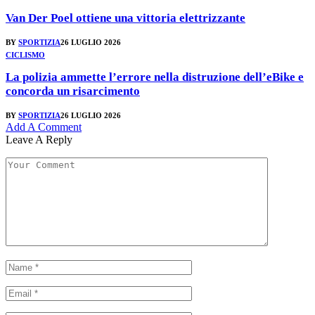
Van Der Poel ottiene una vittoria elettrizzante
BY
SPORTIZIA
26 LUGLIO 2026
CICLISMO
La polizia ammette l’errore nella distruzione dell’eBike e
concorda un risarcimento
BY
SPORTIZIA
26 LUGLIO 2026
Add A Comment
Leave A Reply