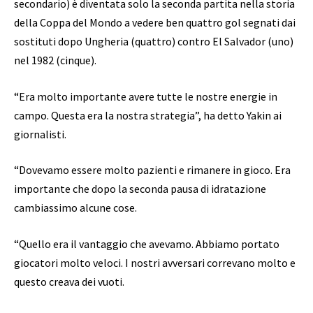
secondario) è diventata solo la seconda partita nella storia
della Coppa del Mondo a vedere ben quattro gol segnati dai
sostituti dopo Ungheria (quattro) contro El Salvador (uno)
nel 1982 (cinque).
“Era molto importante avere tutte le nostre energie in
campo. Questa era la nostra strategia”, ha detto Yakin ai
giornalisti.
“Dovevamo essere molto pazienti e rimanere in gioco. Era
importante che dopo la seconda pausa di idratazione
cambiassimo alcune cose.
“Quello era il vantaggio che avevamo. Abbiamo portato
giocatori molto veloci. I nostri avversari correvano molto e
questo creava dei vuoti.