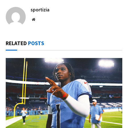
sportizia
Website
RELATED
POSTS