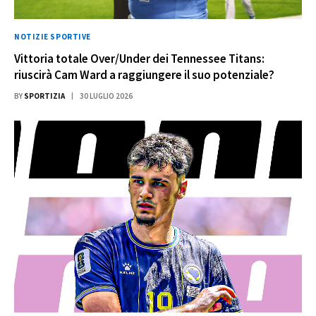
NOTIZIE SPORTIVE
Vittoria totale Over/Under dei Tennessee Titans:
riuscirà Cam Ward a raggiungere il suo potenziale?
BY
SPORTIZIA
30 LUGLIO 2026