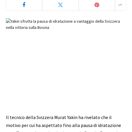
Il tecnico della Svizzera Murat Yakin ha rivelato che il
motivo per cui ha aspettato fino alla pausa di idratazione