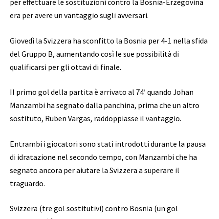
per effettuare le sostituzioni contro la Bosnia-Erzegovina
era per avere un vantaggio sugli avversari.
Giovedì la Svizzera ha sconfitto la Bosnia per 4-1 nella sfida
del Gruppo B, aumentando così le sue possibilità di
qualificarsi per gli ottavi di finale.
Il primo gol della partita è arrivato al 74′ quando Johan
Manzambi ha segnato dalla panchina, prima che un altro
sostituto, Ruben Vargas, raddoppiasse il vantaggio.
Entrambi i giocatori sono stati introdotti durante la pausa
di idratazione nel secondo tempo, con Manzambi che ha
segnato ancora per aiutare la Svizzera a superare il
traguardo.
Svizzera (tre gol sostitutivi) contro Bosnia (un gol