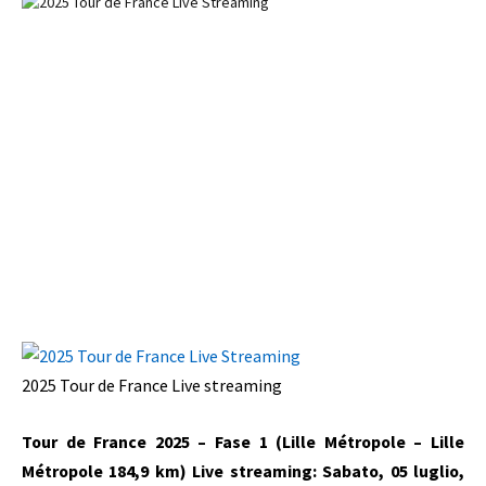
2025 Tour de France
Live streaming
Tour de France 2025 – Fase 1 (Lille Métropole – Lille
Métropole 184,9 km)
Live streaming
: Sabato, 05 luglio,