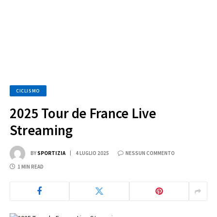
CICLISMO
2025 Tour de France Live
Streaming
BY
SPORTIZIA
4 LUGLIO 2025
NESSUN COMMENTO
1 MIN READ