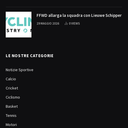
FFWD allarga la squadra con Lieuwe Schipper
29 MAGGIO 2026
0
VIEWS
LE NOSTRE CATEGORIE
Notizie Sportive
Calcio
Cricket
Ciclismo
Basket
Tennis
Motori