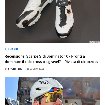
CICLISMO
Recensione: Scarpe Sidi Dominator X – Pronti a
dominare il ciclocross o il gravel? – Rivista di ciclocross
BY
SPORTIZIA
25 LUGLIO 2026