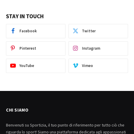
STAY IN TOUCH
Facebook
Twitter
Pinterest
Instagram
YouTube
Vimeo
CHI SIAMO
Benvenuti su Sportizia, il tuo punto di riferimento per tutto ciò che
riguarda lo sport! Siamo una piattaforma dedicata agli appassionati