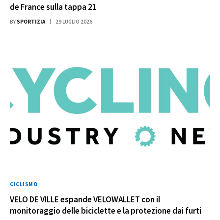
de France sulla tappa 21
BY
SPORTIZIA
29 LUGLIO 2026
CICLISMO
VELO DE VILLE espande VELOWALLET con il
monitoraggio delle biciclette e la protezione dai furti