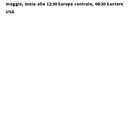
maggio, inizia alle 12:30 Europa centrale, 06:30 Eastern
USA