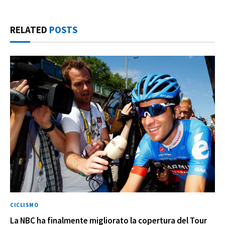
RELATED
POSTS
CICLISMO
La NBC ha finalmente migliorato la copertura del Tour