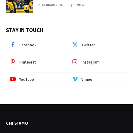
25 GENNAIO 2026
17
VIEWS
STAY IN TOUCH
Facebook
Twitter
Pinterest
Instagram
YouTube
Vimeo
CHI SIAMO