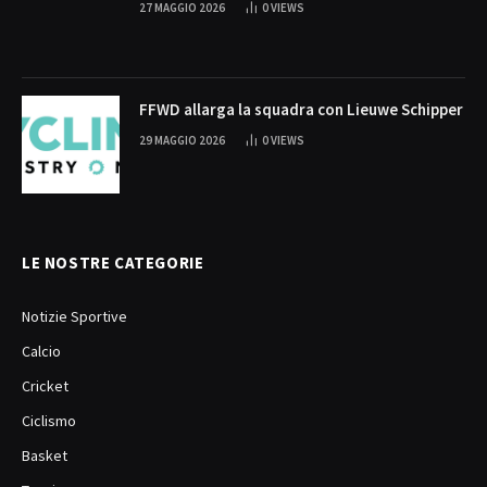
27 MAGGIO 2026
0
VIEWS
FFWD allarga la squadra con Lieuwe Schipper
29 MAGGIO 2026
0
VIEWS
LE NOSTRE CATEGORIE
Notizie Sportive
Calcio
Cricket
Ciclismo
Basket