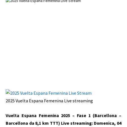
2025 Vuelta Espana Femenina
Live streaming
Vuelta Espana Femenina 2025 – Fase 1 (Barcellona –
Barcellona da 8,1 km TTT)
Live streaming
: Domenica, 04