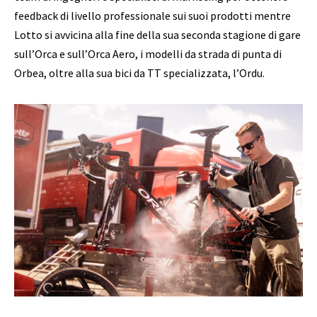
feedback di livello professionale sui suoi prodotti mentre
Lotto si avvicina alla fine della sua seconda stagione di gare
sull’Orca e sull’Orca Aero, i modelli da strada di punta di
Orbea, oltre alla sua bici da TT specializzata, l’Ordu.