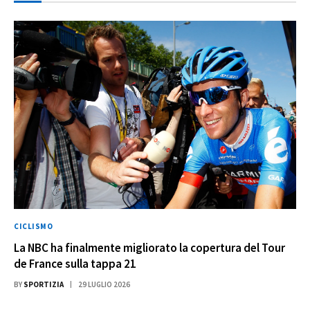
CICLISMO
La NBC ha finalmente migliorato la copertura del Tour
de France sulla tappa 21
BY
SPORTIZIA
29 LUGLIO 2026