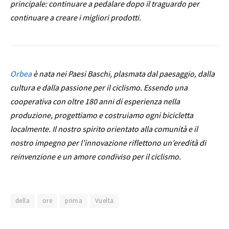
principale: continuare a pedalare dopo il traguardo per
continuare a creare i migliori prodotti.
Orbea
è nata nei Paesi Baschi, plasmata dal paesaggio, dalla
cultura e dalla passione per il ciclismo. Essendo una
cooperativa con oltre 180 anni di esperienza nella
produzione, progettiamo e costruiamo ogni bicicletta
localmente. Il nostro spirito orientato alla comunità e il
nostro impegno per l’innovazione riflettono un’eredità di
reinvenzione e un amore condiviso per il ciclismo.
della
ore
prima
Vuelta