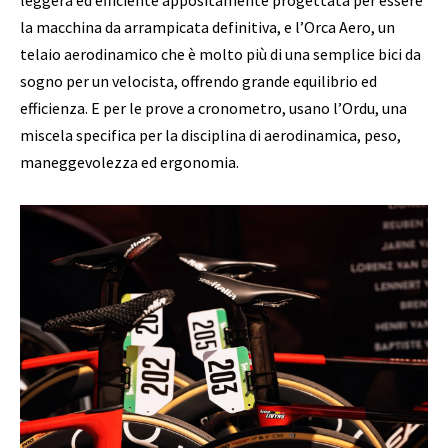
la macchina da arrampicata definitiva, e l’Orca Aero, un
telaio aerodinamico che è molto più di una semplice bici da
sogno per un velocista, offrendo grande equilibrio ed
efficienza. E per le prove a cronometro, usano l’Ordu, una
miscela specifica per la disciplina di aerodinamica, peso,
maneggevolezza ed ergonomia.