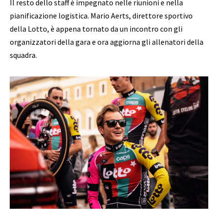
Il resto dello staff è impegnato nelle riunioni e nella
pianificazione logistica. Mario Aerts, direttore sportivo
della Lotto, è appena tornato da un incontro con gli
organizzatori della gara e ora aggiorna gli allenatori della
squadra.