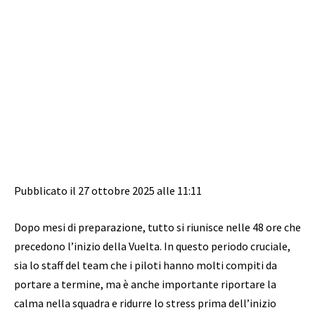
Pubblicato il 27 ottobre 2025 alle 11:11
Dopo mesi di preparazione, tutto si riunisce nelle 48 ore che
precedono l’inizio della Vuelta. In questo periodo cruciale,
sia lo staff del team che i piloti hanno molti compiti da
portare a termine, ma è anche importante riportare la
calma nella squadra e ridurre lo stress prima dell’inizio