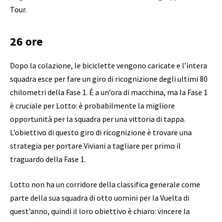
Tour.
26 ore
Dopo la colazione, le biciclette vengono caricate e l’intera
squadra esce per fare un giro di ricognizione degli ultimi 80
chilometri della Fase 1. È a un’ora di macchina, ma la Fase 1
è cruciale per Lotto: è probabilmente la migliore
opportunità per la squadra per una vittoria di tappa.
L’obiettivo di questo giro di ricognizione è trovare una
strategia per portare Viviani a tagliare per primo il
traguardo della Fase 1.
Lotto non ha un corridore della classifica generale come
parte della sua squadra di otto uomini per la Vuelta di
quest’anno, quindi il loro obiettivo è chiaro: vincere la