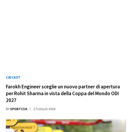
CRICKET
Farokh Engineer sceglie un nuovo partner di apertura
per Rohit Sharma in vista della Coppa del Mondo ODI
2027
BY
SPORTIZIA
27 LUGLIO 2026