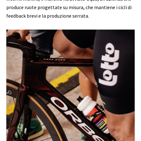
produce ruote progettate su misura, che mantiene i cicli di
feedback brevi e la produzione serrata.