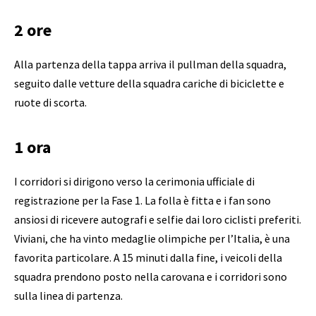
2 ore
Alla partenza della tappa arriva il pullman della squadra,
seguito dalle vetture della squadra cariche di biciclette e
ruote di scorta.
1 ora
I corridori si dirigono verso la cerimonia ufficiale di
registrazione per la Fase 1. La folla è fitta e i fan sono
ansiosi di ricevere autografi e selfie dai loro ciclisti preferiti.
Viviani, che ha vinto medaglie olimpiche per l’Italia, è una
favorita particolare. A 15 minuti dalla fine, i veicoli della
squadra prendono posto nella carovana e i corridori sono
sulla linea di partenza.