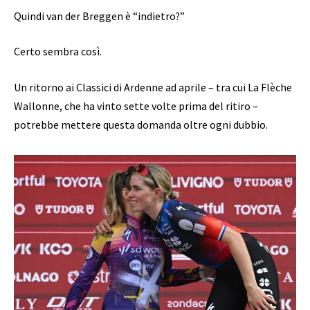
Quindi van der Breggen è “indietro?”
Certo sembra così.
Un ritorno ai Classici di Ardenne ad aprile – tra cui La Flèche
Wallonne, che ha vinto sette volte prima del ritiro –
potrebbe mettere questa domanda oltre ogni dubbio.