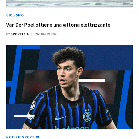
CICLISMO
Van Der Poel ottiene una vittoria elettrizzante
BY
SPORTIZIA
26 LUGLIO 2026
NOTIZIE SPORTIVE