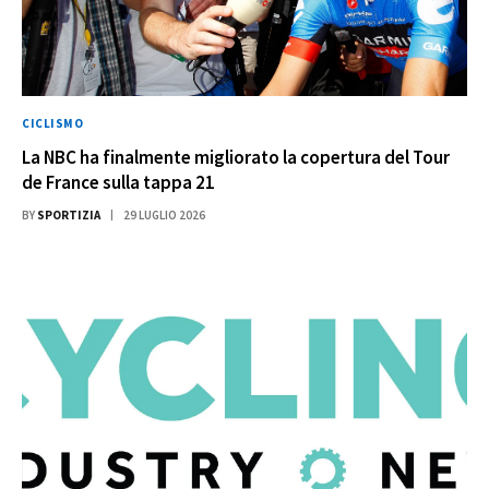
CICLISMO
La NBC ha finalmente migliorato la copertura del Tour
de France sulla tappa 21
BY
SPORTIZIA
29 LUGLIO 2026