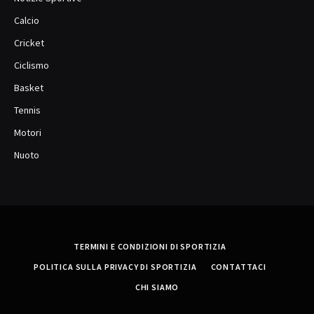
Calcio
Cricket
Ciclismo
Basket
Tennis
Motori
Nuoto
TERMINI E CONDIZIONI DI SPORTIZIA
POLITICA SULLA PRIVACY DI SPORTIZIA
CONTATTACI
CHI SIAMO