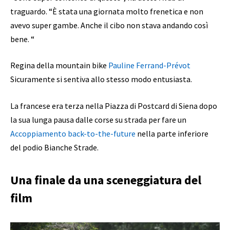
traguardo. “È stata una giornata molto frenetica e non
avevo super gambe. Anche il cibo non stava andando così
bene. “
Regina della mountain bike
Pauline Ferrand-Prévot
Sicuramente si sentiva allo stesso modo entusiasta.
La francese era terza nella Piazza di Postcard di Siena dopo
la sua lunga pausa dalle corse su strada per fare un
Accoppiamento back-to-the-future
nella parte inferiore
del podio Bianche Strade.
Una finale da una sceneggiatura del
film