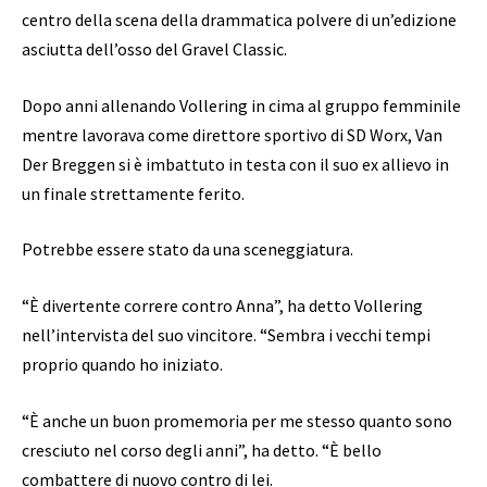
centro della scena della drammatica polvere di un’edizione
asciutta dell’osso del Gravel Classic.
Dopo anni allenando Vollering in cima al gruppo femminile
mentre lavorava come direttore sportivo di SD Worx, Van
Der Breggen si è imbattuto in testa con il suo ex allievo in
un finale strettamente ferito.
Potrebbe essere stato da una sceneggiatura.
“È divertente correre contro Anna”, ha detto Vollering
nell’intervista del suo vincitore. “Sembra i vecchi tempi
proprio quando ho iniziato.
“È anche un buon promemoria per me stesso quanto sono
cresciuto nel corso degli anni”, ha detto. “È bello
combattere di nuovo contro di lei.