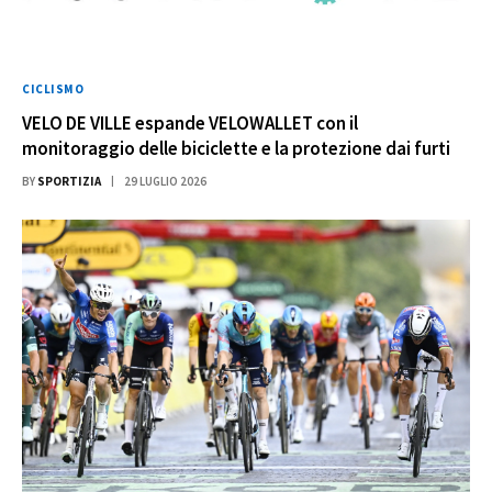
CICLISMO
VELO DE VILLE espande VELOWALLET con il
monitoraggio delle biciclette e la protezione dai furti
BY
SPORTIZIA
29 LUGLIO 2026