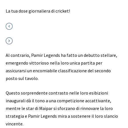
La tua dose giornaliera di cricket!
Al contrario, Pamir Legends ha fatto un debutto stellare,
emergendo vittorioso nella loro unica partita per
assicurarsi un encomiabile classificazione del secondo
posto sul tavolo.
Questo sorprendente contrasto nelle loro esibizioni
inaugurali dà il tono a una competizione accattivante,
mentre le star di Maipar si sforzano di rinnovare la loro
strategia e Pamir Legends mira a sostenere il loro slancio
vincente.