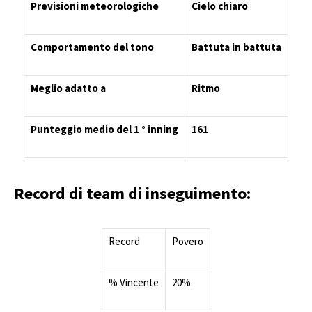
Previsioni meteorologiche
Cielo chiaro
Comportamento del tono
Battuta in battuta
Meglio adatto a
Ritmo
Punteggio medio del 1 ° inning
161
Record di team di inseguimento:
Record
Povero
% Vincente
20%