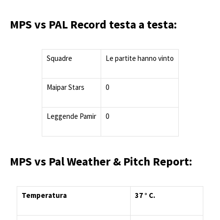
MPS vs PAL Record testa a testa:
Squadre
Le partite hanno vinto
Maipar Stars
0
Leggende Pamir
0
MPS vs Pal Weather & Pitch Report:
Temperatura
37 ° C.