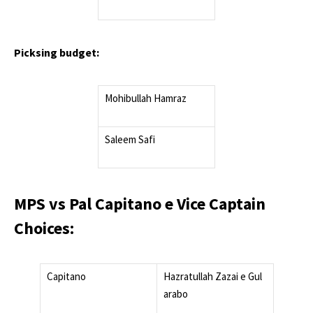
Picksing budget:
Mohibullah Hamraz
Saleem Safi
MPS vs Pal Capitano e Vice Captain
Choices:
Capitano
Hazratullah Zazai e Gul
arabo