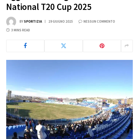
National T20 Cup 2025
BY
SPORTIZIA
29 GIUGNO 2025
NESSUN COMMENTO
3 MINS READ