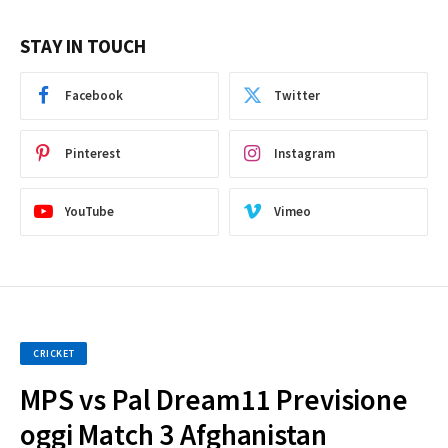
STAY IN TOUCH
Facebook
Twitter
Pinterest
Instagram
YouTube
Vimeo
CRICKET
MPS vs Pal Dream11 Previsione
oggi Match 3 Afghanistan