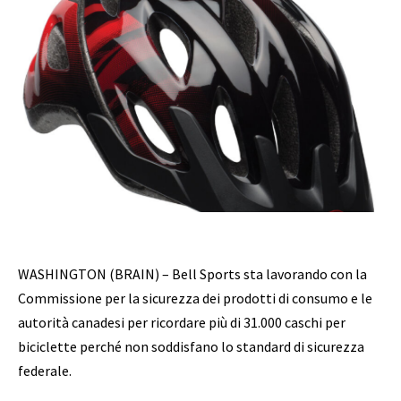
WASHINGTON (BRAIN) – Bell Sports sta lavorando con la
Commissione per la sicurezza dei prodotti di consumo e le
autorità canadesi per ricordare più di 31.000 caschi per
biciclette perché non soddisfano lo standard di sicurezza
federale.