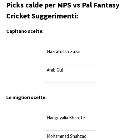
Picks calde per MPS vs Pal Fantasy
Cricket Suggerimenti:
Capitano scelte:
Hazratullah Zazai
Arab Gul
Le migliori scelte:
Nangeyalia Kharote
Mohammad Shahzad