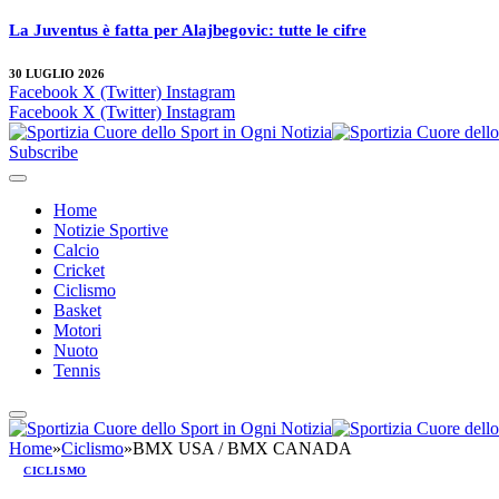
La Juventus è fatta per Alajbegovic: tutte le cifre
30 LUGLIO 2026
Facebook
X (Twitter)
Instagram
Facebook
X (Twitter)
Instagram
Subscribe
Home
Notizie Sportive
Calcio
Cricket
Ciclismo
Basket
Motori
Nuoto
Tennis
Home
»
Ciclismo
»
BMX USA / BMX CANADA
CICLISMO