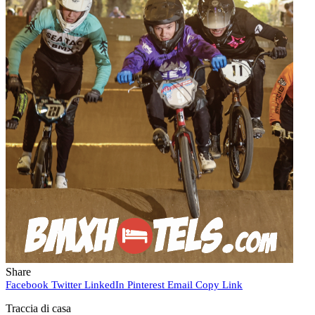
Share
Facebook
Twitter
LinkedIn
Pinterest
Email
Copy Link
Traccia di casa