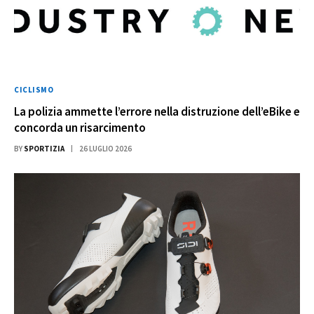
CICLISMO
La polizia ammette l’errore nella distruzione dell’eBike e
concorda un risarcimento
BY
SPORTIZIA
26 LUGLIO 2026