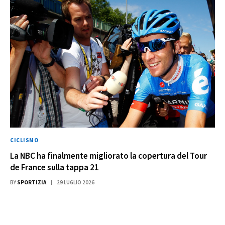
CICLISMO
La NBC ha finalmente migliorato la copertura del Tour
de France sulla tappa 21
BY
SPORTIZIA
29 LUGLIO 2026