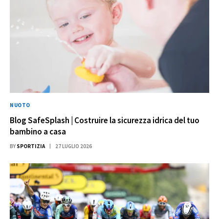
NUOTO
Blog SafeSplash | Costruire la sicurezza idrica del tuo
bambino a casa
BY
SPORTIZIA
27 LUGLIO 2026