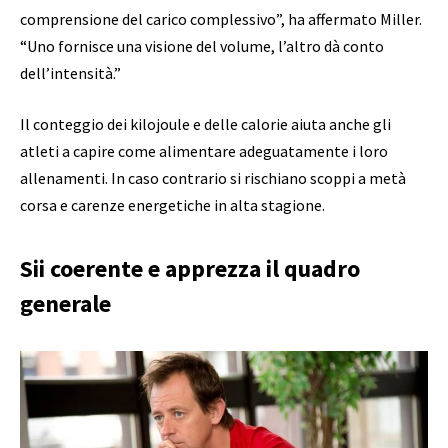
comprensione del carico complessivo”, ha affermato Miller.
“Uno fornisce una visione del volume, l’altro dà conto
dell’intensità.”
Il conteggio dei kilojoule e delle calorie aiuta anche gli
atleti a capire come alimentare adeguatamente i loro
allenamenti. In caso contrario si rischiano scoppi a metà
corsa e carenze energetiche in alta stagione.
Sii coerente e apprezza il quadro
generale