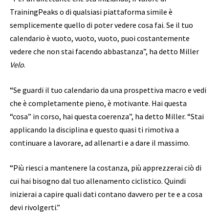
TrainingPeaks o di qualsiasi piattaforma simile è
semplicemente quello di poter vedere cosa fai. Se il tuo
calendario è vuoto, vuoto, vuoto, puoi costantemente
vedere che non stai facendo abbastanza”, ha detto Miller
Velo
.
“Se guardi il tuo calendario da una prospettiva macro e vedi
che è completamente pieno, è motivante. Hai questa
“cosa” in corso, hai questa coerenza”, ha detto Miller. “Stai
applicando la disciplina e questo quasi ti rimotiva a
continuare a lavorare, ad allenarti e a dare il massimo.
“Più riesci a mantenere la costanza, più apprezzerai ciò di
cui hai bisogno dal tuo allenamento ciclistico. Quindi
inizierai a capire quali dati contano davvero per te e a cosa
devi rivolgerti.”