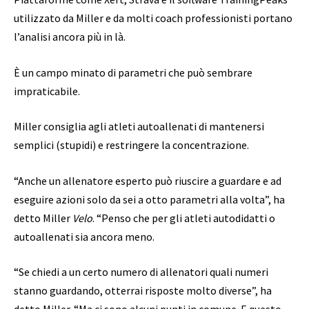
utilizzato da Miller e da molti coach professionisti portano
l’analisi ancora più in là.
È un campo minato di parametri che può sembrare
impraticabile.
Miller consiglia agli atleti autoallenati di mantenersi
semplici (stupidi) e restringere la concentrazione.
“Anche un allenatore esperto può riuscire a guardare e ad
eseguire azioni solo da sei a otto parametri alla volta”, ha
detto Miller
Velo
. “Penso che per gli atleti autodidatti o
autoallenati sia ancora meno.
“Se chiedi a un certo numero di allenatori quali numeri
stanno guardando, otterrai risposte molto diverse”, ha