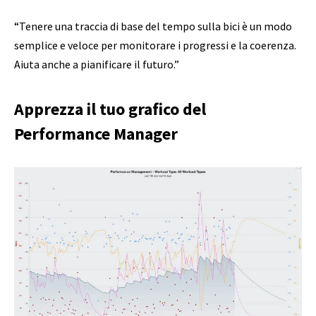
“Tenere una traccia di base del tempo sulla bici è un modo
semplice e veloce per monitorare i progressi e la coerenza.
Aiuta anche a pianificare il futuro.”
Apprezza il tuo grafico del
Performance Manager