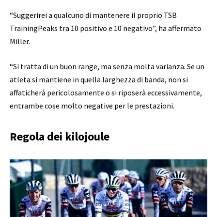
“Suggerirei a qualcuno di mantenere il proprio TSB
TrainingPeaks tra 10 positivo e 10 negativo”, ha affermato
Miller.
“Si tratta di un buon range, ma senza molta varianza. Se un
atleta si mantiene in quella larghezza di banda, non si
affaticherà pericolosamente o si riposerà eccessivamente,
entrambe cose molto negative per le prestazioni.
Regola dei kilojoule