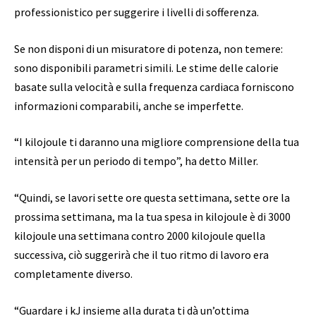
professionistico per suggerire i livelli di sofferenza.
Se non disponi di un misuratore di potenza, non temere:
sono disponibili parametri simili. Le stime delle calorie
basate sulla velocità e sulla frequenza cardiaca forniscono
informazioni comparabili, anche se imperfette.
“I kilojoule ti daranno una migliore comprensione della tua
intensità per un periodo di tempo”, ha detto Miller.
“Quindi, se lavori sette ore questa settimana, sette ore la
prossima settimana, ma la tua spesa in kilojoule è di 3000
kilojoule una settimana contro 2000 kilojoule quella
successiva, ciò suggerirà che il tuo ritmo di lavoro era
completamente diverso.
“Guardare i kJ insieme alla durata ti dà un’ottima