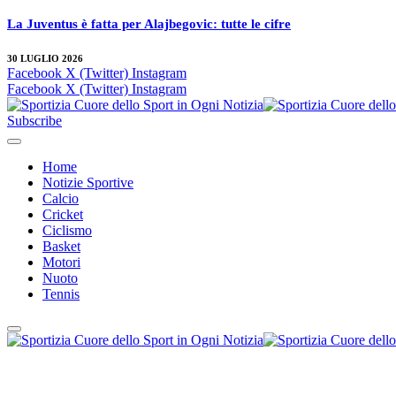
La Juventus è fatta per Alajbegovic: tutte le cifre
30 LUGLIO 2026
Facebook
X (Twitter)
Instagram
Facebook
X (Twitter)
Instagram
Subscribe
Home
Notizie Sportive
Calcio
Cricket
Ciclismo
Basket
Motori
Nuoto
Tennis