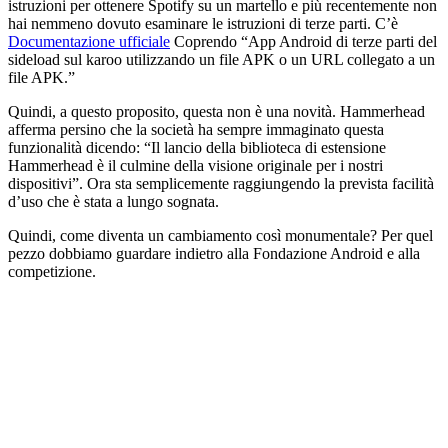
istruzioni per ottenere Spotify su un martello e più recentemente non
hai nemmeno dovuto esaminare le istruzioni di terze parti. C’è
Documentazione ufficiale
Coprendo “App Android di terze parti del
sideload sul karoo utilizzando un file APK o un URL collegato a un
file APK.”
Quindi, a questo proposito, questa non è una novità. Hammerhead
afferma persino che la società ha sempre immaginato questa
funzionalità dicendo: “Il lancio della biblioteca di estensione
Hammerhead è il culmine della visione originale per i nostri
dispositivi”. Ora sta semplicemente raggiungendo la prevista facilità
d’uso che è stata a lungo sognata.
Quindi, come diventa un cambiamento così monumentale? Per quel
pezzo dobbiamo guardare indietro alla Fondazione Android e alla
competizione.