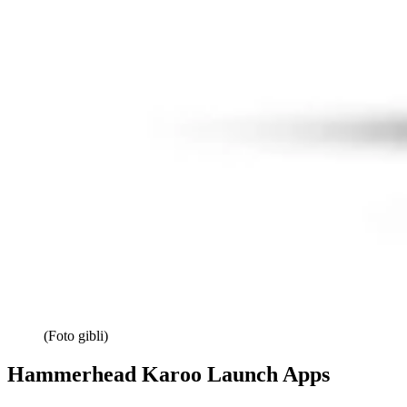
(Foto gibli)
Hammerhead Karoo Launch Apps