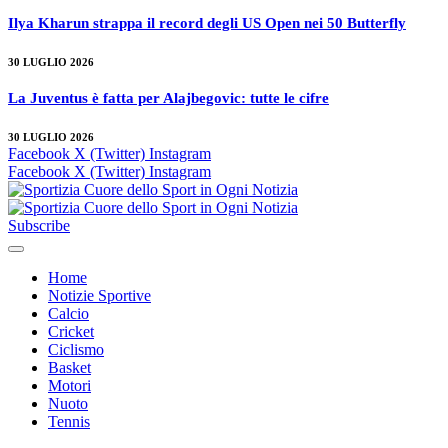
Ilya Kharun strappa il record degli US Open nei 50 Butterfly
30 LUGLIO 2026
La Juventus è fatta per Alajbegovic: tutte le cifre
30 LUGLIO 2026
Facebook
X (Twitter)
Instagram
Facebook
X (Twitter)
Instagram
Subscribe
Home
Notizie Sportive
Calcio
Cricket
Ciclismo
Basket
Motori
Nuoto
Tennis