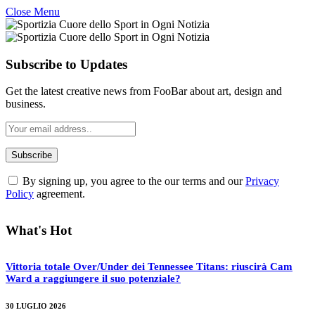
Close Menu
Subscribe to Updates
Get the latest creative news from FooBar about art, design and
business.
By signing up, you agree to the our terms and our
Privacy
Policy
agreement.
What's Hot
Vittoria totale Over/Under dei Tennessee Titans: riuscirà Cam
Ward a raggiungere il suo potenziale?
30 LUGLIO 2026