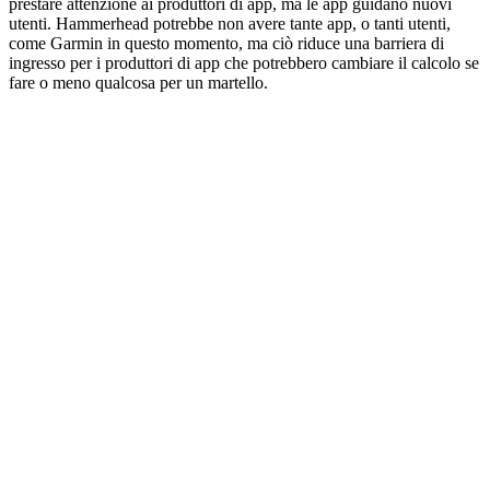
prestare attenzione ai produttori di app, ma le app guidano nuovi
utenti. Hammerhead potrebbe non avere tante app, o tanti utenti,
come Garmin in questo momento, ma ciò riduce una barriera di
ingresso per i produttori di app che potrebbero cambiare il calcolo se
fare o meno qualcosa per un martello.