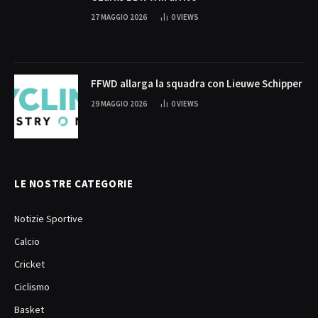
27 MAGGIO 2026
0
VIEWS
FFWD allarga la squadra con Lieuwe Schipper
29 MAGGIO 2026
0
VIEWS
LE NOSTRE CATEGORIE
Notizie Sportive
Calcio
Cricket
Ciclismo
Basket