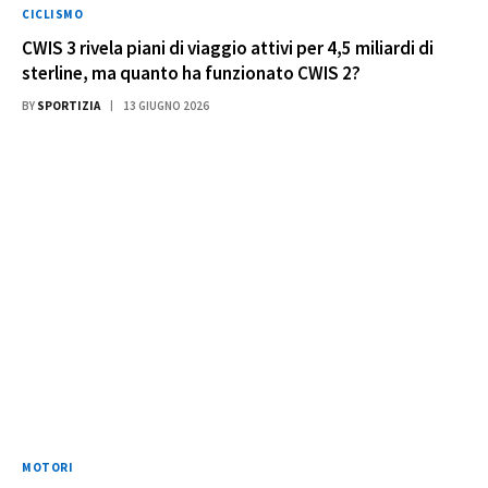
CICLISMO
CWIS 3 rivela piani di viaggio attivi per 4,5 miliardi di
sterline, ma quanto ha funzionato CWIS 2?
BY
SPORTIZIA
13 GIUGNO 2026
MOTORI