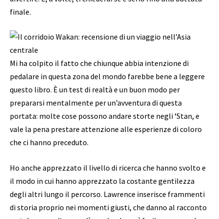
finale.
Mi ha colpito il fatto che chiunque abbia intenzione di
pedalare in questa zona del mondo farebbe bene a leggere
questo libro. È un test di realtà e un buon modo per
prepararsi mentalmente per un’avventura di questa
portata: molte cose possono andare storte negli ‘Stan, e
vale la pena prestare attenzione alle esperienze di coloro
che ci hanno preceduto.
Ho anche apprezzato il livello di ricerca che hanno svolto e
il modo in cui hanno apprezzato la costante gentilezza
degli altri lungo il percorso. Lawrence inserisce frammenti
di storia proprio nei momenti giusti, che danno al racconto