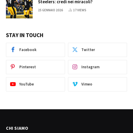
Steelers: credi nei miracoli?
25 GENNAIO 2026
17
VIEWS
STAY IN TOUCH
Facebook
Twitter
Pinterest
Instagram
YouTube
Vimeo
CHI SIAMO