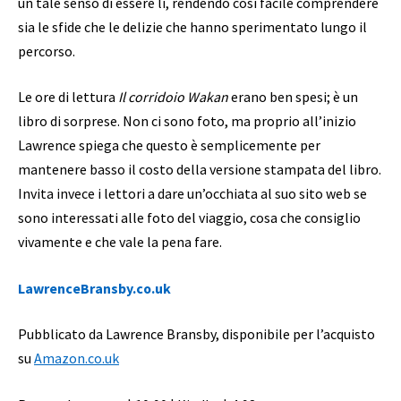
un tale senso di essere lì, rendendo così facile comprendere
sia le sfide che le delizie che hanno sperimentato lungo il
percorso.
Le ore di lettura
Il corridoio Wakan
erano ben spesi; è un
libro di sorprese. Non ci sono foto, ma proprio all’inizio
Lawrence spiega che questo è semplicemente per
mantenere basso il costo della versione stampata del libro.
Invita invece i lettori a dare un’occhiata al suo sito web se
sono interessati alle foto del viaggio, cosa che consiglio
vivamente e che vale la pena fare.
LawrenceBransby.co.uk
Pubblicato da Lawrence Bransby, disponibile per l’acquisto
su
Amazon.co.uk