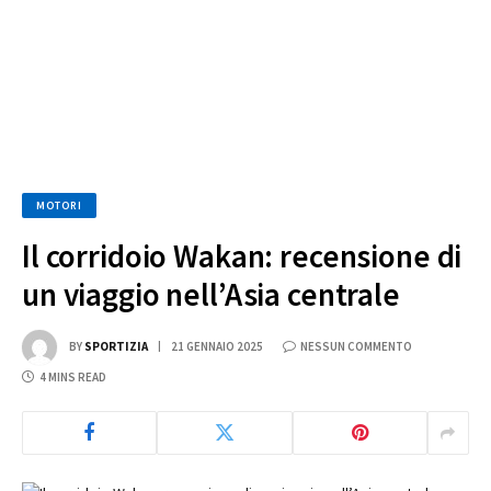
MOTORI
Il corridoio Wakan: recensione di
un viaggio nell’Asia centrale
BY
SPORTIZIA
21 GENNAIO 2025
NESSUN COMMENTO
4 MINS READ