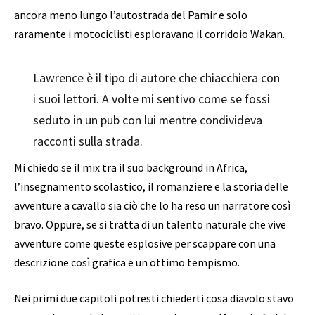
ancora meno lungo l’autostrada del Pamir e solo
raramente i motociclisti esploravano il corridoio Wakan.
Lawrence è il tipo di autore che chiacchiera con
i suoi lettori. A volte mi sentivo come se fossi
seduto in un pub con lui mentre condivideva
racconti sulla strada.
Mi chiedo se il mix tra il suo background in Africa,
l’insegnamento scolastico, il romanziere e la storia delle
avventure a cavallo sia ciò che lo ha reso un narratore così
bravo. Oppure, se si tratta di un talento naturale che vive
avventure come queste esplosive per scappare con una
descrizione così grafica e un ottimo tempismo.
Nei primi due capitoli potresti chiederti cosa diavolo stavo