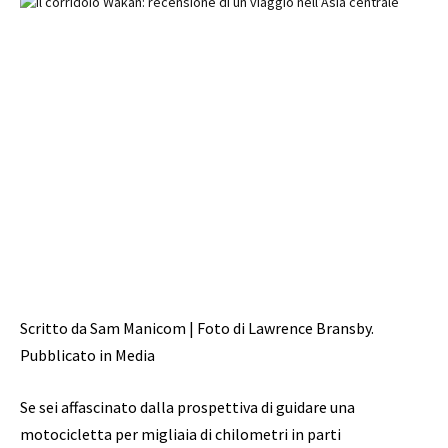
Scritto da Sam Manicom | Foto di Lawrence Bransby.
Pubblicato in Media
Se sei affascinato dalla prospettiva di guidare una
motocicletta per migliaia di chilometri in parti