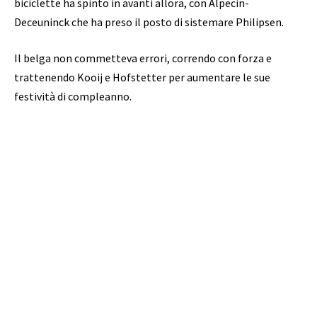
biciclette ha spinto in avanti allora, con Alpecin-
Deceuninck che ha preso il posto di sistemare Philipsen.
Il belga non commetteva errori, correndo con forza e
trattenendo Kooij e Hofstetter per aumentare le sue
festività di compleanno.