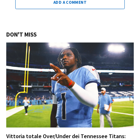
ADD A COMMENT
DON'T MISS
Vittoria totale Over/Under dei Tennessee Titans: