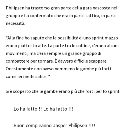
Philipsen ha trascorso gran parte della gara nascosta nel
gruppo e ha confermato che era in parte tattica, in parte
necessità.
“Alla fine ho saputo che le possibilità di uno sprint mazzo
erano piuttosto alte. La parte tra le colline, c’erano alcuni
movimenti, ma c’era sempre un grande gruppo di
combattere per tornare. È davvero difficile scappare.
Onestamente non avevo nemmeno le gambe più forti
come ieri nelle salite. “
Si è scoperto che le gambe erano più che forti per lo sprint.
Lo ha fatto !! Lo ha fatto !!!
Buon compleanno Jasper Philipsen !!!!