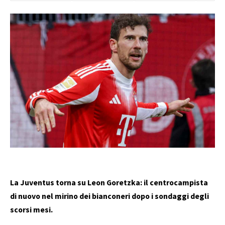
La Juventus torna su Leon Goretzka: il centrocampista
di nuovo nel mirino dei bianconeri dopo i sondaggi degli
scorsi mesi.