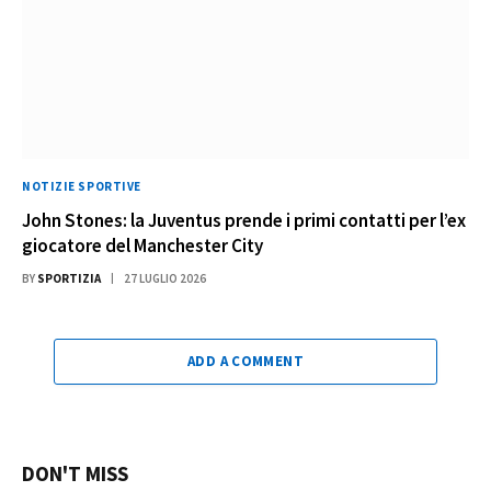
NOTIZIE SPORTIVE
John Stones: la Juventus prende i primi contatti per l’ex
giocatore del Manchester City
BY
SPORTIZIA
27 LUGLIO 2026
ADD A COMMENT
DON'T MISS