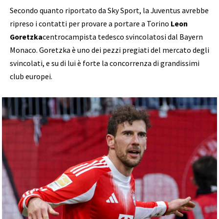
Secondo quanto riportato da Sky Sport, la Juventus avrebbe
ripreso i contatti per provare a portare a Torino
Leon
Goretzka
centrocampista tedesco svincolatosi dal Bayern
Monaco. Goretzka è uno dei pezzi pregiati del mercato degli
svincolati, e su di lui è forte la concorrenza di grandissimi
club europei.