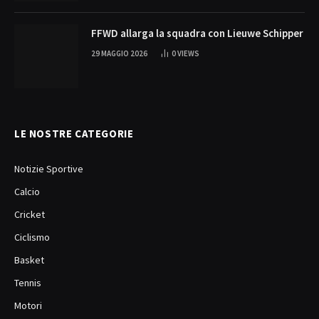
FFWD allarga la squadra con Lieuwe Schipper
29 MAGGIO 2026
0
VIEWS
LE NOSTRE CATEGORIE
Notizie Sportive
Calcio
Cricket
Ciclismo
Basket
Tennis
Motori