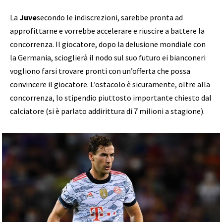
La
Juve
secondo le indiscrezioni, sarebbe pronta ad
approfittarne e vorrebbe accelerare e riuscire a battere la
concorrenza. Il giocatore, dopo la delusione mondiale con
la Germania, scioglierà il nodo sul suo futuro ei bianconeri
vogliono farsi trovare pronti con un’offerta che possa
convincere il giocatore. L’ostacolo è sicuramente, oltre alla
concorrenza, lo stipendio piuttosto importante chiesto dal
calciatore (si è parlato addirittura di 7 milioni a stagione).