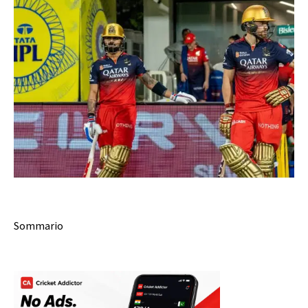
Sommario