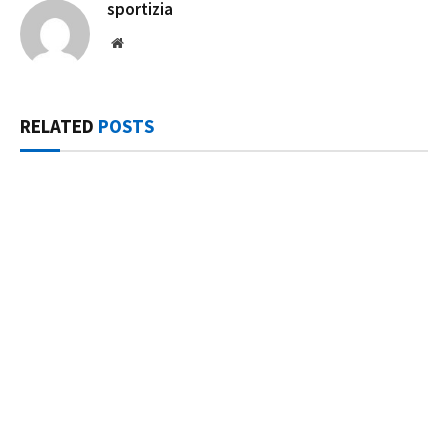
sportizia
Website
RELATED
POSTS