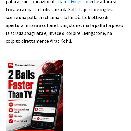
palla al suo connazionale
Liam Livingstone
che allora si
trovava a una certa distanza da Salt. L’apertore inglese
scelse una palla di schiuma e la lanciò. L’obiettivo di
apertura mirava a colpire Livingstone, ma la palla ha preso
la strada sbagliata e, invece di colpire Livingstone, ha
colpito direttamente Virat Kohli.