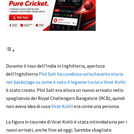
Durante il tour dell’India in Inghilterra, apertura
dell’Inghilterra
Phil Salt ha condiviso un’esilarante storia
nel backstage su come è nato il legame tra lui e Virat Kohli
è stato creato. Phil Salt era allora un nuovo arrivato nello
spogliatoio dei Royal Challengers Bangalore (RCB), quindi
non aveva idea di cosa
Virat Kohli
era come una persona.
La figura in tournée di Virat Kohli è stata intimidatoria per i
nuovi arrivati, anche fino ad oggi. Sarebbe sbagliato