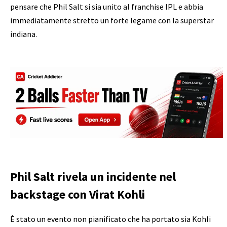
pensare che Phil Salt si sia unito al franchise IPL e abbia
immediatamente stretto un forte legame con la superstar
indiana.
Phil Salt rivela un incidente nel
backstage con Virat Kohli
È stato un evento non pianificato che ha portato sia Kohli