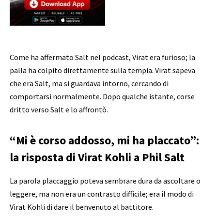
Come ha affermato Salt nel podcast, Virat era furioso; la
palla ha colpito direttamente sulla tempia. Virat sapeva
che era Salt, ma si guardava intorno, cercando di
comportarsi normalmente. Dopo qualche istante, corse
dritto verso Salt e lo affrontò.
“Mi è corso addosso, mi ha placcato”:
la risposta di Virat Kohli a Phil Salt
La parola placcaggio poteva sembrare dura da ascoltare o
leggere, ma non era un contrasto difficile; era il modo di
Virat Kohli di dare il benvenuto al battitore.