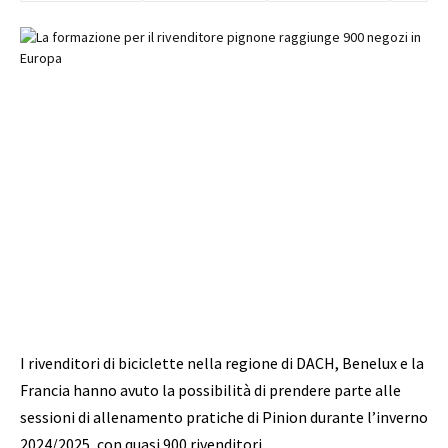
I rivenditori di biciclette nella regione di DACH, Benelux e la
Francia hanno avuto la possibilità di prendere parte alle
sessioni di allenamento pratiche di Pinion durante l’inverno
2024/2025, con quasi 900 rivenditori.