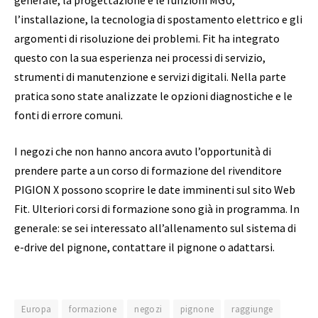
l’installazione, la tecnologia di spostamento elettrico e gli
argomenti di risoluzione dei problemi. Fit ha integrato
questo con la sua esperienza nei processi di servizio,
strumenti di manutenzione e servizi digitali. Nella parte
pratica sono state analizzate le opzioni diagnostiche e le
fonti di errore comuni.
I negozi che non hanno ancora avuto l’opportunità di
prendere parte a un corso di formazione del rivenditore
PIGION X possono scoprire le date imminenti sul sito Web
Fit. Ulteriori corsi di formazione sono già in programma. In
generale: se sei interessato all’allenamento sul sistema di
e-drive del pignone, contattare il pignone o adattarsi.
Europa
formazione
negozi
pignone
raggiunge