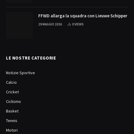
FFWD allarga la squadra con Lieuwe Schipper
29 MAGGIO 2026
0
VIEWS
LE NOSTRE CATEGORIE
Notizie Sportive
Calcio
Cricket
Ciclismo
Basket
Tennis
Motori