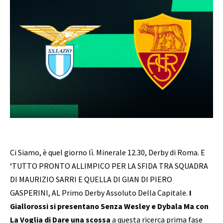
Ci Siamo, è quel giorno lì. Minerale 12.30, Derby di Roma. E
‘TUTTO PRONTO ALLIMPICO PER LA SFIDA TRA SQUADRA
DI MAURIZIO SARRI E QUELLA DI GIAN DI PIERO
GASPERINI, AL Primo Derby Assoluto Della Capitale.
I
Giallorossi si presentano Senza Wesley e Dybala Ma con
La Voglia di Dare una scossa
a questa ricerca prima fase