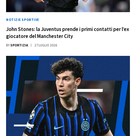
NOTIZIE SPORTIVE
John Stones: la Juventus prende i primi contatti per l’ex
giocatore del Manchester City
BY
SPORTIZIA
27 LUGLIO 2026