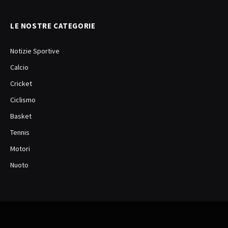
LE NOSTRE CATEGORIE
Notizie Sportive
Calcio
Cricket
Ciclismo
Basket
Tennis
Motori
Nuoto