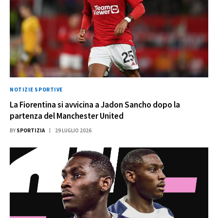
NOTIZIE SPORTIVE
La Fiorentina si avvicina a Jadon Sancho dopo la
partenza del Manchester United
BY
SPORTIZIA
29 LUGLIO 2026