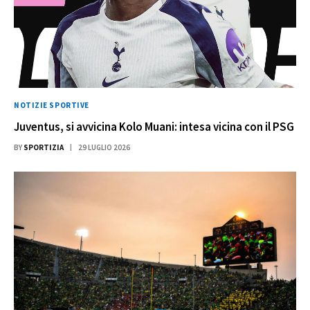
NOTIZIE SPORTIVE
Juventus, si avvicina Kolo Muani: intesa vicina con il PSG
BY
SPORTIZIA
29 LUGLIO 2026