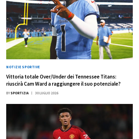
NOTIZIE SPORTIVE
Vittoria totale Over/Under dei Tennessee Titans:
riuscirà Cam Ward a raggiungere il suo potenziale?
BY
SPORTIZIA
30 LUGLIO 2026