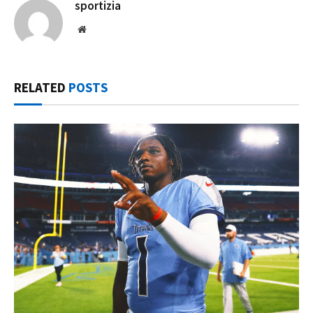
sportizia
Website
RELATED
POSTS