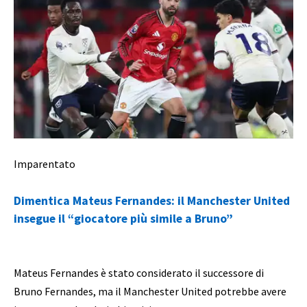
Imparentato
Dimentica Mateus Fernandes: il Manchester United
insegue il “giocatore più simile a Bruno”
Mateus Fernandes è stato considerato il successore di
Bruno Fernandes, ma il Manchester United potrebbe avere