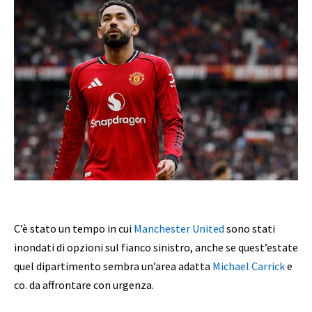
C’è stato un tempo in cui
Manchester United
sono stati
inondati di opzioni sul fianco sinistro, anche se quest’estate
quel dipartimento sembra un’area adatta
Michael Carrick
e
co. da affrontare con urgenza.