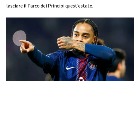
lasciare il Parco dei Principi quest’estate.