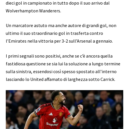
dieci gol in campionato in tutto dopo il suo arrivo dal
Wolverhampton Wanderers.
Un marcatore astuto ma anche autore di grandi gol, non
ultimo il suo straordinario gol in trasferta contro
l’Emirates nella vittoria per 3-2 sull’Arsenal a gennaio.
I primi segnali sono positivi, anche se c’è ancora quella
fastidiosa questione se sia lui la soluzione a lungo termine
sulla sinistra, essendosi così spesso spostato all’interno
lasciando lo United affamato di larghezza sotto Carrick.