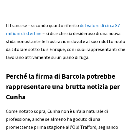
Il francese – secondo quanto riferito
del valore di circa 87
milioni di sterline
– si dice che sia desideroso di una nuova
sfida nonostante le frustrazioni dovute al suo ridotto ruolo
da titolare sotto Luis Enrique, con i suoi rappresentanti che
lavorano attivamente su un piano di fuga.
Perché la firma di Barcola potrebbe
rappresentare una brutta notizia per
Cunha
Come notato sopra, Cunha non è un’ala naturale di
professione, anche se almeno ha goduto di una
promettente prima stagione all’Old Trafford, segnando