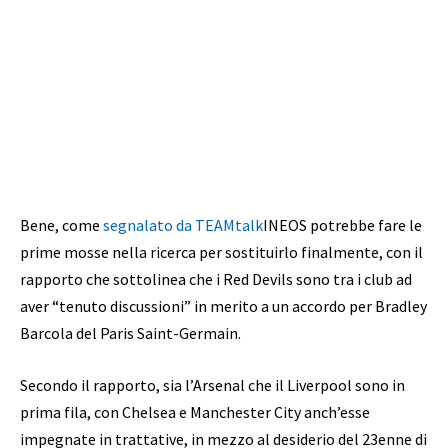
Bene, come
segnalato da TEAMtalk
INEOS potrebbe fare le
prime mosse nella ricerca per sostituirlo finalmente, con il
rapporto che sottolinea che i Red Devils sono tra i club ad
aver “tenuto discussioni” in merito a un accordo per Bradley
Barcola del Paris Saint-Germain.
Secondo il rapporto, sia l’Arsenal che il Liverpool sono in
prima fila, con Chelsea e Manchester City anch’esse
impegnate in trattative, in mezzo al desiderio del 23enne di