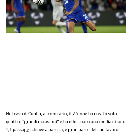
Nel caso di Cunha, al contrario, il 27enne ha creato solo
quattro “grandi occasioni” e ha effettuato una media di solo
1,1 passaggi chiave a partita, e gran parte del suo lavoro