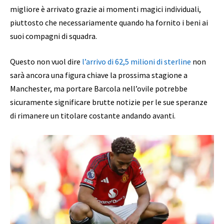
migliore è arrivato grazie ai momenti magici individuali,
piuttosto che necessariamente quando ha fornito i beni ai
suoi compagni di squadra.
Questo non vuol dire
l’arrivo di 62,5 milioni di sterline
non
sarà ancora una figura chiave la prossima stagione a
Manchester, ma portare Barcola nell’ovile potrebbe
sicuramente significare brutte notizie per le sue speranze
di rimanere un titolare costante andando avanti.