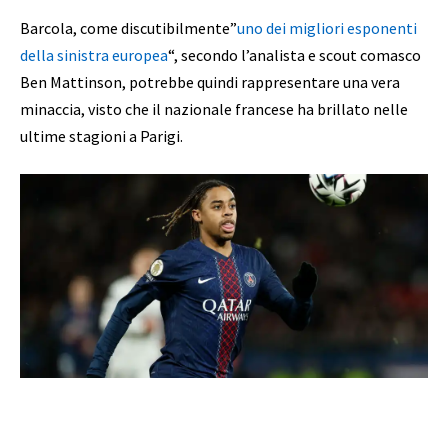
Barcola, come discutibilmente”
uno dei migliori esponenti
della sinistra europea
“, secondo l’analista e scout comasco
Ben Mattinson, potrebbe quindi rappresentare una vera
minaccia, visto che il nazionale francese ha brillato nelle
ultime stagioni a Parigi.