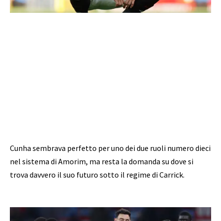
Cunha sembrava perfetto per uno dei due ruoli numero dieci
nel sistema di Amorim, ma resta la domanda su dove si
trova davvero il suo futuro sotto il regime di Carrick.