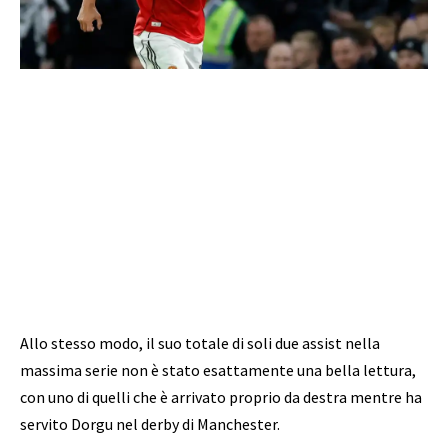
Allo stesso modo, il suo totale di soli due assist nella
massima serie non è stato esattamente una bella lettura,
con uno di quelli che è arrivato proprio da destra mentre ha
servito Dorgu nel derby di Manchester.