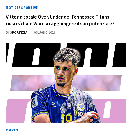
NOTIZIE SPORTIVE
Vittoria totale Over/Under dei Tennessee Titans:
riuscirà Cam Ward a raggiungere il suo potenziale?
BY
SPORTIZIA
30 LUGLIO 2026
CALCIO