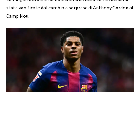
state vanificate dal cambio a sorpresa di Anthony Gordon al
Camp Nou.