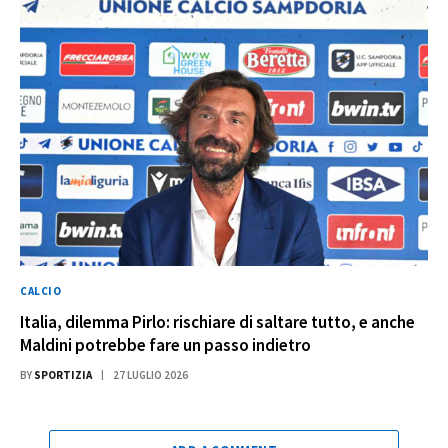
CALCIO
Italia, dilemma Pirlo: rischiare di saltare tutto, e anche
Maldini potrebbe fare un passo indietro
BY
SPORTIZIA
27 LUGLIO 2026