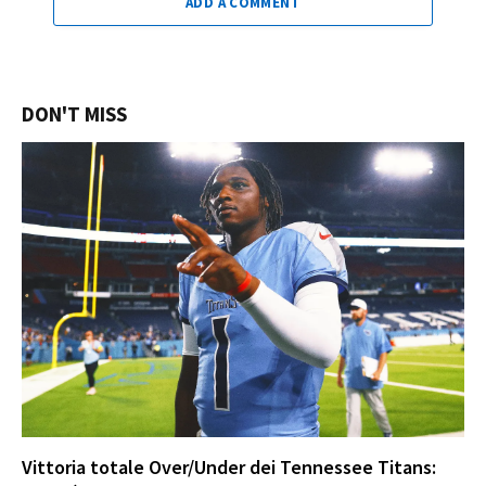
ADD A COMMENT
DON'T MISS
Vittoria totale Over/Under dei Tennessee Titans: