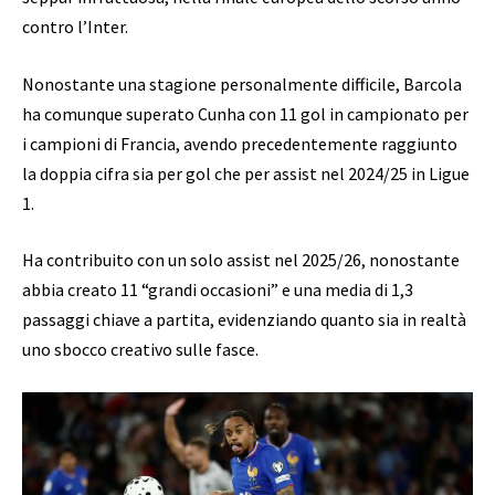
contro l’Inter.
Nonostante una stagione personalmente difficile, Barcola
ha comunque superato Cunha con 11 gol in campionato per
i campioni di Francia, avendo precedentemente raggiunto
la doppia cifra sia per gol che per assist nel 2024/25 in Ligue
1.
Ha contribuito con un solo assist nel 2025/26, nonostante
abbia creato 11 “grandi occasioni” e una media di 1,3
passaggi chiave a partita, evidenziando quanto sia in realtà
uno sbocco creativo sulle fasce.