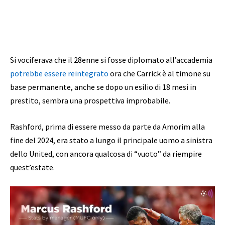
Si vociferava che il 28enne si fosse diplomato all’accademia
potrebbe essere reintegrato
ora che Carrick è al timone su
base permanente, anche se dopo un esilio di 18 mesi in
prestito, sembra una prospettiva improbabile.
Rashford, prima di essere messo da parte da Amorim alla
fine del 2024, era stato a lungo il principale uomo a sinistra
dello United, con ancora qualcosa di “vuoto” da riempire
quest’estate.