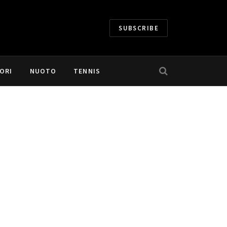
SUBSCRIBE
ORI
NUOTO
TENNIS