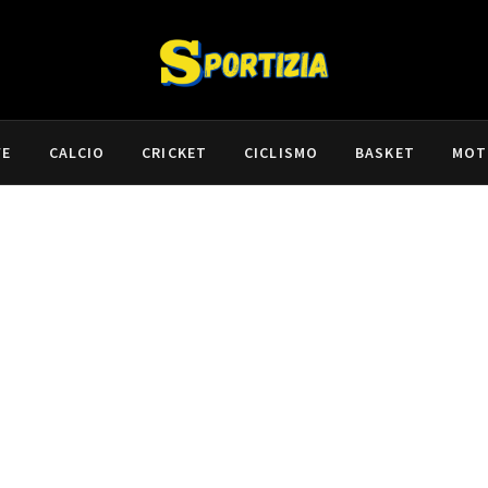
VE
CALCIO
CRICKET
CICLISMO
BASKET
MOT