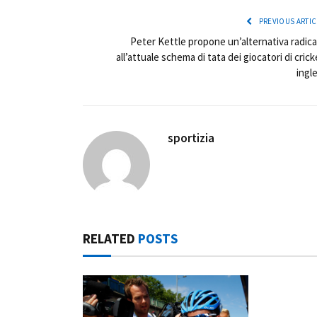
PREVIOUS ARTIC
Peter Kettle propone un’alternativa radica
all’attuale schema di tata dei giocatori di crick
ingle
sportizia
RELATED
POSTS