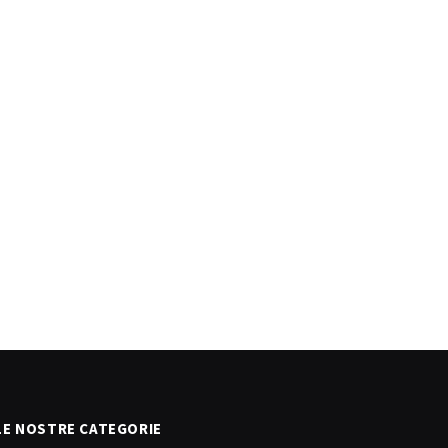
LE NOSTRE CATEGORIE