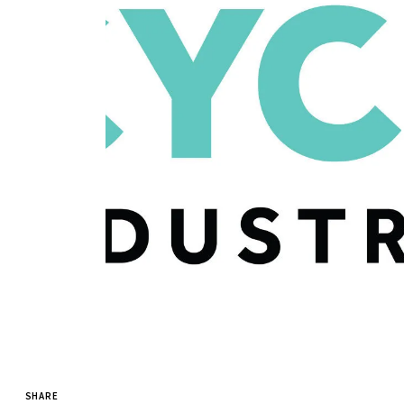
SHARE