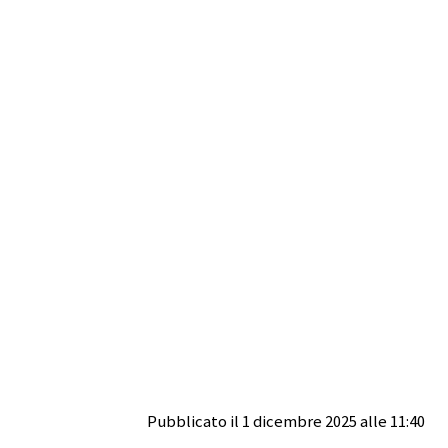
Pubblicato il 1 dicembre 2025 alle 11:40