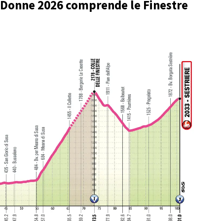
ia Donne 2026 comprende le Finestre