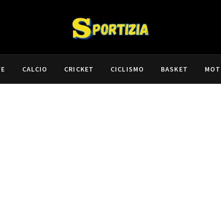
VE
CALCIO
CRICKET
CICLISMO
BASKET
MOT