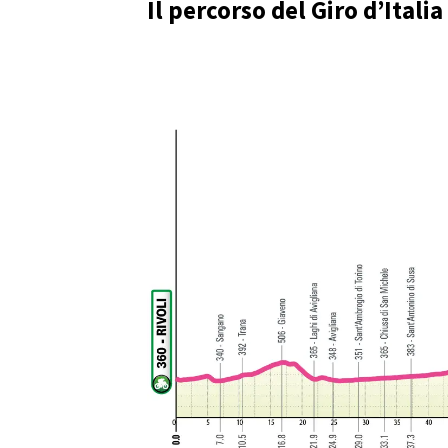
Il percorso del Giro d’Ital