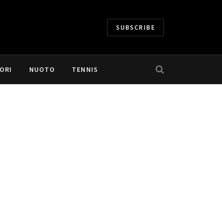
SUBSCRIBE
ORI
NUOTO
TENNIS