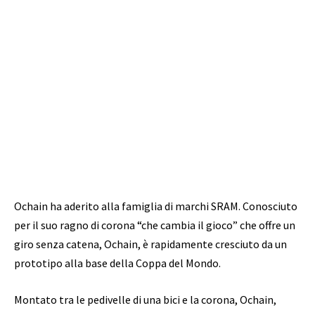
Ochain ha aderito alla famiglia di marchi SRAM. Conosciuto
per il suo ragno di corona “che cambia il gioco” che offre un
giro senza catena, Ochain, è rapidamente cresciuto da un
prototipo alla base della Coppa del Mondo.
Montato tra le pedivelle di una bici e la corona, Ochain,