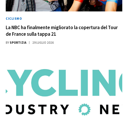
CICLISMO
La NBC ha finalmente migliorato la copertura del Tour
de France sulla tappa 21
BY
SPORTIZIA
29 LUGLIO 2026