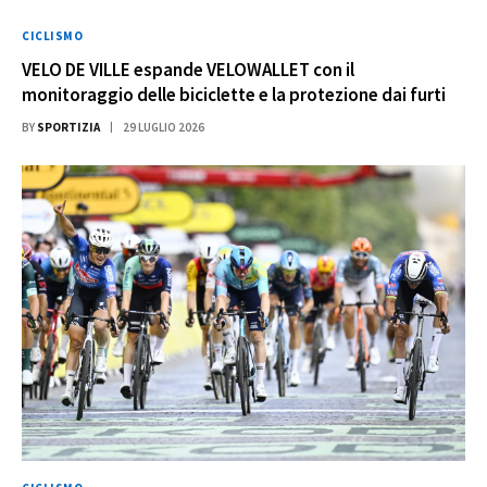
CICLISMO
VELO DE VILLE espande VELOWALLET con il
monitoraggio delle biciclette e la protezione dai furti
BY
SPORTIZIA
29 LUGLIO 2026