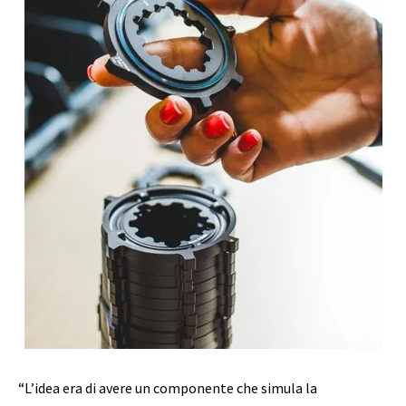
“L’idea era di avere un componente che simula la