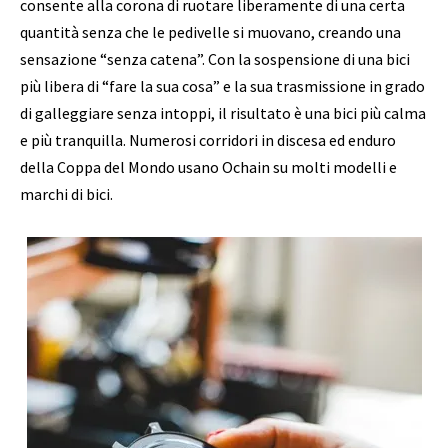
consente alla corona di ruotare liberamente di una certa
quantità senza che le pedivelle si muovano, creando una
sensazione “senza catena”. Con la sospensione di una bici
più libera di “fare la sua cosa” e la sua trasmissione in grado
di galleggiare senza intoppi, il risultato è una bici più calma
e più tranquilla. Numerosi corridori in discesa ed enduro
della Coppa del Mondo usano Ochain su molti modelli e
marchi di bici.