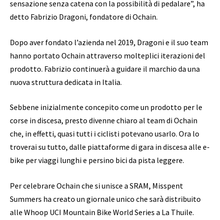
sensazione senza catena con la possibilità di pedalare”, ha
detto Fabrizio Dragoni, fondatore di Ochain.
Dopo aver fondato l’azienda nel 2019, Dragoni e il suo team
hanno portato Ochain attraverso molteplici iterazioni del
prodotto. Fabrizio continuerà a guidare il marchio da una
nuova struttura dedicata in Italia.
Sebbene inizialmente concepito come un prodotto per le
corse in discesa, presto divenne chiaro al team di Ochain
che, in effetti, quasi tutti i ciclisti potevano usarlo. Ora lo
troverai su tutto, dalle piattaforme di gara in discesa alle e-
bike per viaggi lunghi e persino bici da pista leggere.
Per celebrare Ochain che si unisce a SRAM, Misspent
Summers ha creato un giornale unico che sarà distribuito
alle Whoop UCI Mountain Bike World Series a La Thuile.