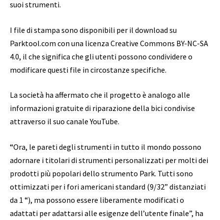
suoi strumenti.
I file di stampa sono disponibili per il download su
Parktool.com con una licenza Creative Commons BY-NC-SA
4.0, il che significa che gli utenti possono condividere o
modificare questi file in circostanze specifiche.
La società ha affermato che il progetto è analogo alle
informazioni gratuite di riparazione della bici condivise
attraverso il suo canale YouTube.
“Ora, le pareti degli strumenti in tutto il mondo possono
adornare i titolari di strumenti personalizzati per molti dei
prodotti più popolari dello strumento Park. Tutti sono
ottimizzati per i fori americani standard (9/32” distanziati
da 1 “), ma possono essere liberamente modificati o
adattati per adattarsi alle esigenze dell’utente finale”, ha