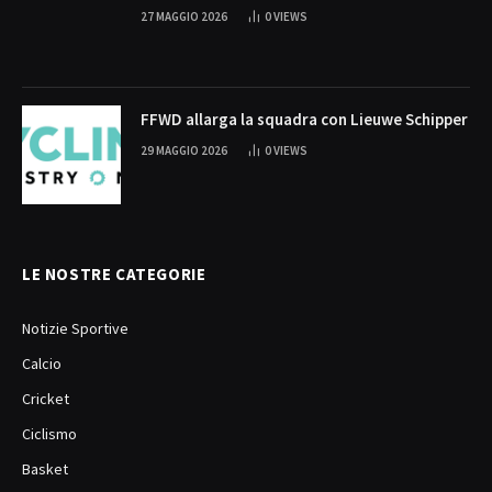
27 MAGGIO 2026
0
VIEWS
FFWD allarga la squadra con Lieuwe Schipper
29 MAGGIO 2026
0
VIEWS
LE NOSTRE CATEGORIE
Notizie Sportive
Calcio
Cricket
Ciclismo
Basket