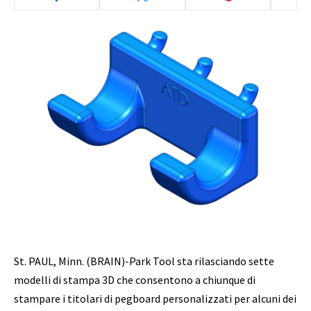
St. PAUL, Minn. (BRAIN)-Park Tool sta rilasciando sette
modelli di stampa 3D che consentono a chiunque di
stampare i titolari di pegboard personalizzati per alcuni dei