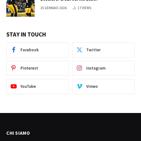
25 GENNAIO 2026
17
VIEWS
STAY IN TOUCH
Facebook
Twitter
Pinterest
Instagram
YouTube
Vimeo
CHI SIAMO