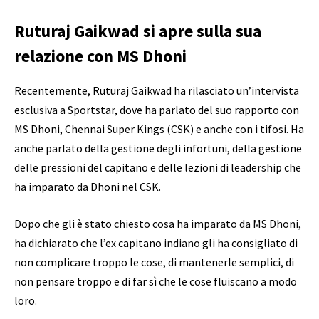
Ruturaj Gaikwad si apre sulla sua
relazione con MS Dhoni
Recentemente, Ruturaj Gaikwad ha rilasciato un’intervista
esclusiva a Sportstar, dove ha parlato del suo rapporto con
MS Dhoni, Chennai Super Kings (CSK) e anche con i tifosi. Ha
anche parlato della gestione degli infortuni, della gestione
delle pressioni del capitano e delle lezioni di leadership che
ha imparato da Dhoni nel CSK.
Dopo che gli è stato chiesto cosa ha imparato da MS Dhoni,
ha dichiarato che l’ex capitano indiano gli ha consigliato di
non complicare troppo le cose, di mantenerle semplici, di
non pensare troppo e di far sì che le cose fluiscano a modo
loro.