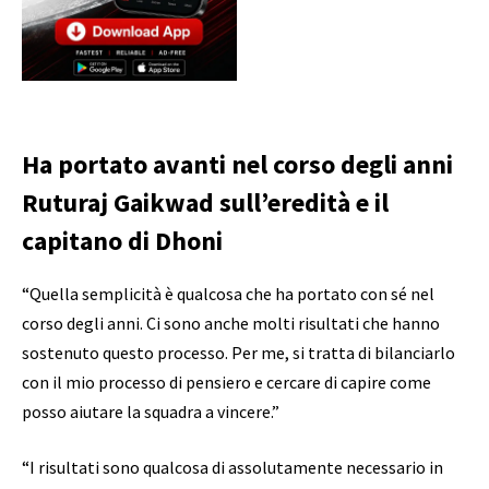
Ha portato avanti nel corso degli anni
Ruturaj Gaikwad sull’eredità e il
capitano di Dhoni
“Quella semplicità è qualcosa che ha portato con sé nel
corso degli anni. Ci sono anche molti risultati che hanno
sostenuto questo processo. Per me, si tratta di bilanciarlo
con il mio processo di pensiero e cercare di capire come
posso aiutare la squadra a vincere.”
“I risultati sono qualcosa di assolutamente necessario in