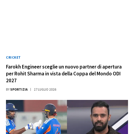
CRICKET
Farokh Engineer sceglie un nuovo partner di apertura
per Rohit Sharma in vista della Coppa del Mondo ODI
2027
BY
SPORTIZIA
27 LUGLIO 2026