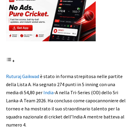
Ruturaj Gaikwad
è stato in forma strepitosa nelle partite
della Lista A. Ha segnato 274 punti in 5 inning con una
media di 54,80 per
India
-A nella Tri-Series (OD) dello Sri
Lanka-A Team 2026. Ha concluso come capocannoniere del
torneo e ha mostrato il suo straordinario talento per la
squadra nazionale di cricket dell’India A mentre batteva al
numero 4.