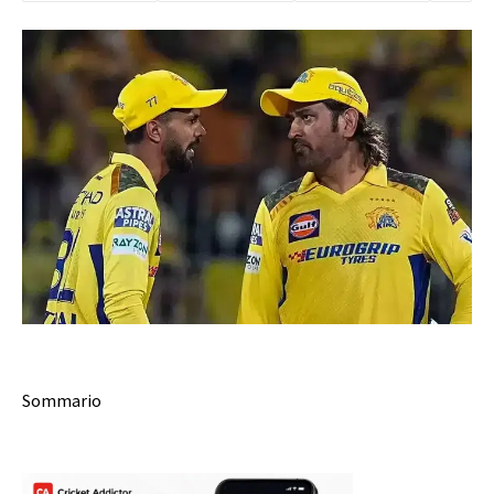
Sommario