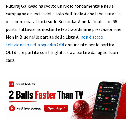
Ruturaj Gaikwad ha svolto un ruolo fondamentale nella
campagna di vincita del titolo dell’India A che li ha aiutati a
ottenere una vittoria sullo Sri Lanka-A nella finale con 66
punti. Tuttavia, nonostante le straordinarie prestazioni dei
Men in Blue nelle partite della Lista A,
non è stato
selezionato nella squadra ODI
annunciato per la partita
ODI di tre partite con l’Inghilterra a partire da luglio fuori
casa.