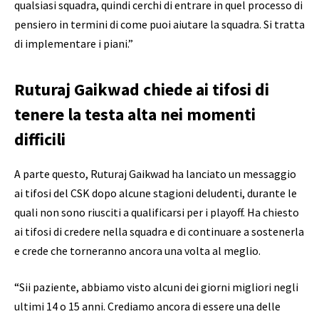
qualsiasi squadra, quindi cerchi di entrare in quel processo di
pensiero in termini di come puoi aiutare la squadra. Si tratta
di implementare i piani.”
Ruturaj Gaikwad chiede ai tifosi di
tenere la testa alta nei momenti
difficili
A parte questo, Ruturaj Gaikwad ha lanciato un messaggio
ai tifosi del CSK dopo alcune stagioni deludenti, durante le
quali non sono riusciti a qualificarsi per i playoff. Ha chiesto
ai tifosi di credere nella squadra e di continuare a sostenerla
e crede che torneranno ancora una volta al meglio.
“Sii paziente, abbiamo visto alcuni dei giorni migliori negli
ultimi 14 o 15 anni. Crediamo ancora di essere una delle