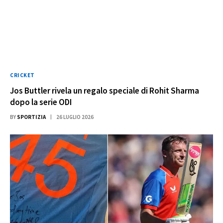
CRICKET
Jos Buttler rivela un regalo speciale di Rohit Sharma
dopo la serie ODI
BY
SPORTIZIA
26 LUGLIO 2026