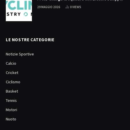
29 MAGGIO 2026
0
VIEWS
LE NOSTRE CATEGORIE
Notizie Sportive
Calcio
Cricket
Ciclismo
Basket
Tennis
Motori
Nuoto