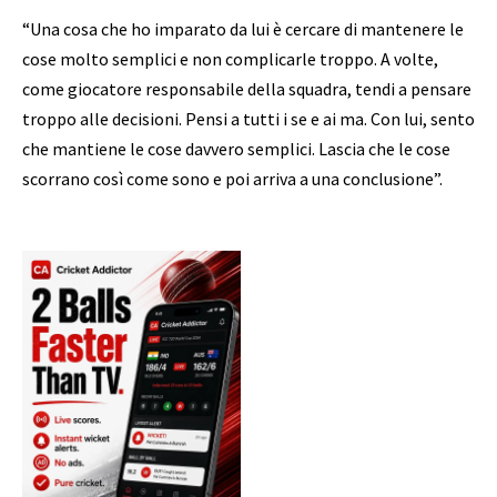
“Una cosa che ho imparato da lui è cercare di mantenere le
cose molto semplici e non complicarle troppo. A volte,
come giocatore responsabile della squadra, tendi a pensare
troppo alle decisioni. Pensi a tutti i se e ai ma. Con lui, sento
che mantiene le cose davvero semplici. Lascia che le cose
scorrano così come sono e poi arriva a una conclusione”.