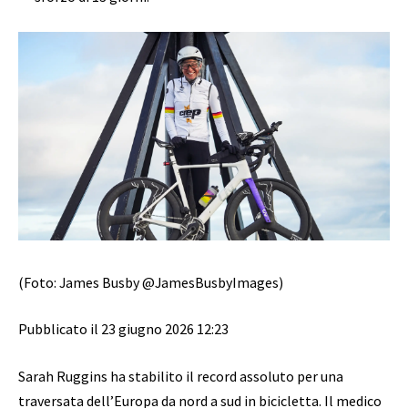
(Foto: James Busby @JamesBusbyImages)
Pubblicato il 23 giugno 2026 12:23
Sarah Ruggins ha stabilito il record assoluto per una
traversata dell’Europa da nord a sud in bicicletta. Il medico