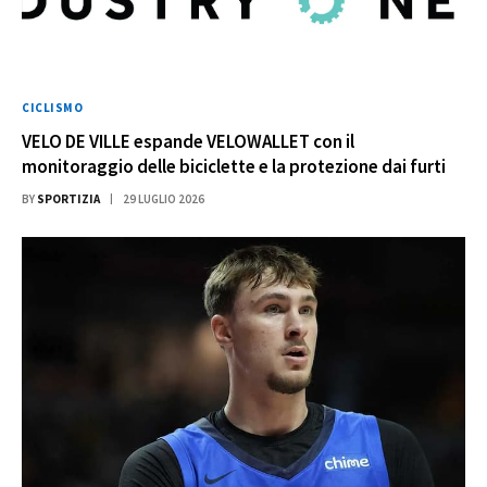
CICLISMO
VELO DE VILLE espande VELOWALLET con il
monitoraggio delle biciclette e la protezione dai furti
BY
SPORTIZIA
29 LUGLIO 2026