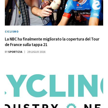
CICLISMO
La NBC ha finalmente migliorato la copertura del Tour
de France sulla tappa 21
BY
SPORTIZIA
29 LUGLIO 2026