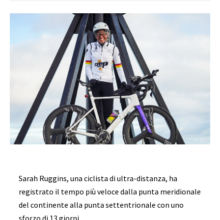
Sarah Ruggins, una ciclista di ultra-distanza, ha
registrato il tempo più veloce dalla punta meridionale
del continente alla punta settentrionale con uno
sforzo di 13 giorni.