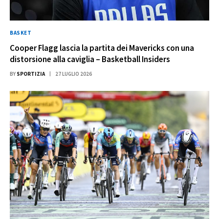
BASKET
Cooper Flagg lascia la partita dei Mavericks con una
distorsione alla caviglia – Basketball Insiders
BY
SPORTIZIA
27 LUGLIO 2026