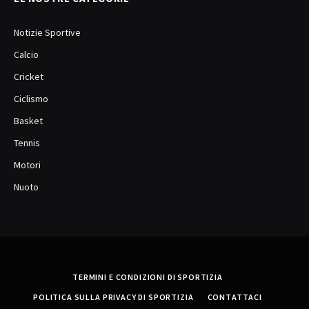
Notizie Sportive
Calcio
Cricket
Ciclismo
Basket
Tennis
Motori
Nuoto
TERMINI E CONDIZIONI DI SPORTIZIA
POLITICA SULLA PRIVACY DI SPORTIZIA
CONTATTACI