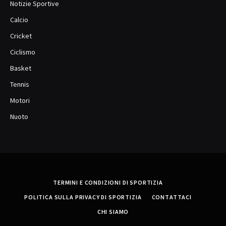
Notizie Sportive
Calcio
Cricket
Ciclismo
Basket
Tennis
Motori
Nuoto
TERMINI E CONDIZIONI DI SPORTIZIA
POLITICA SULLA PRIVACY DI SPORTIZIA
CONTATTACI
CHI SIAMO