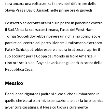
sarà ancora una volta senza i servizi del difensore dello
Slavia Praga David Jurasek nelle prime ore di giovedì.
Costretto ad accontentarsi di un posto in panchina contro
il Sud Africa la scorsa settimana, l’asso del West Ham
Tomas Soucek dovrebbe ricevere un richiamo completo e
partire dal centro del parco. Mentre il talismano d’attacco
Patrik Schick potrebbe essere ancora in attesa di aprire il
suo account per la Coppa del Mondo in Nord America, il
tiratore scelto del Bayer Leverkusen guiderà la carica della
Repubblica Ceca.
Messico
Per quanto riguarda i padroni di casa, che si imbarcano in
quello che è stato un inizio sensazionale per la loro iconica
avventura casalinga, il Messico trova sicuramente