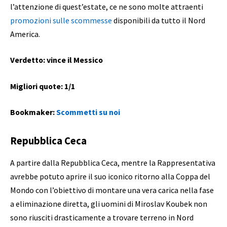
l’attenzione di quest’estate, ce ne sono molte attraenti
promozioni sulle scommesse
disponibili da tutto il Nord
America.
Verdetto: vince il Messico
Migliori quote: 1/1
Bookmaker:
Scommetti su noi
Repubblica Ceca
A partire dalla Repubblica Ceca, mentre la Rappresentativa
avrebbe potuto aprire il suo iconico ritorno alla Coppa del
Mondo con l’obiettivo di montare una vera carica nella fase
a eliminazione diretta, gli uomini di Miroslav Koubek non
sono riusciti drasticamente a trovare terreno in Nord