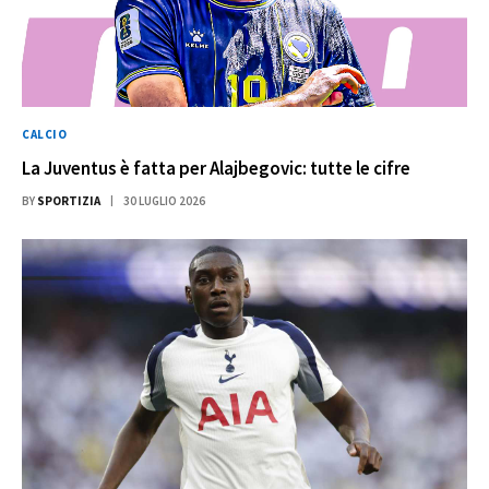
CALCIO
La Juventus è fatta per Alajbegovic: tutte le cifre
BY
SPORTIZIA
30 LUGLIO 2026