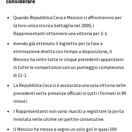
considerare
Quando Repubblica Ceca e Messico si affrontarono per
la loro unica storica battaglia nel 2000, i
Rappresentanti ottennero una vittoria per 2-1.
Avendo già ottenuto il biglietto per la fase a
eliminazione diretta con tempo a disposizione, il
Messico ha vinto tutte le cinque precedenti apparizioni
in tutte le competizioni con un punteggio complessivo
di 11-1.
La Repubblica Ceca si è assicurata una sola vittoria nelle
precedenti sette presenze ufficiali in tutti i formati in 90
minuti.
I Rappresentanti non sono riusciti a registrare la porta
inviolata nelle ultime sei partite consecutive.
Il Messico ha messo a segno un solo gol in quasi 500