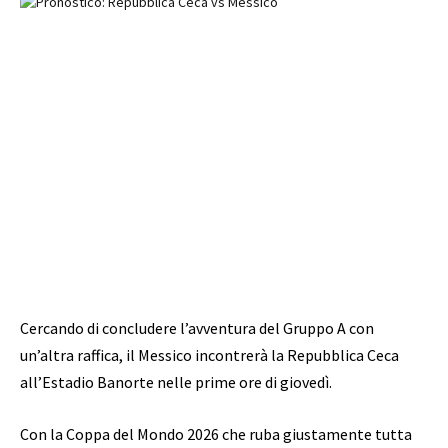
Cercando di concludere l’avventura del Gruppo A con
un’altra raffica, il Messico incontrerà la Repubblica Ceca
all’Estadio Banorte nelle prime ore di giovedì.
Con la Coppa del Mondo 2026 che ruba giustamente tutta