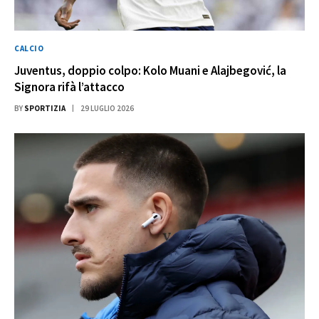
CALCIO
Juventus, doppio colpo: Kolo Muani e Alajbegović, la
Signora rifà l’attacco
BY
SPORTIZIA
29 LUGLIO 2026