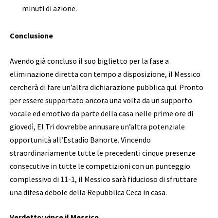
minuti di azione.
Conclusione
Avendo già concluso il suo biglietto per la fase a
eliminazione diretta con tempo a disposizione, il Messico
cercherà di fare un’altra dichiarazione pubblica qui. Pronto
per essere supportato ancora una volta da un supporto
vocale ed emotivo da parte della casa nelle prime ore di
giovedì, El Tri dovrebbe annusare un’altra potenziale
opportunità all’Estadio Banorte. Vincendo
straordinariamente tutte le precedenti cinque presenze
consecutive in tutte le competizioni con un punteggio
complessivo di 11-1, il Messico sarà fiducioso di sfruttare
una difesa debole della Repubblica Ceca in casa.
Verdetto: vince il Messico