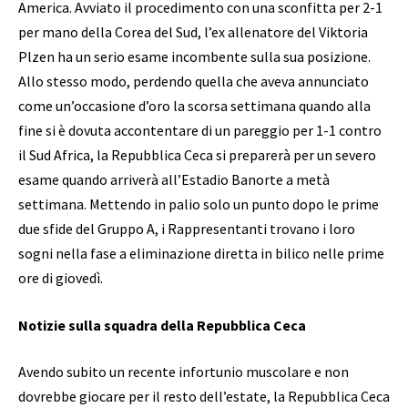
America. Avviato il procedimento con una sconfitta per 2-1
per mano della Corea del Sud, l’ex allenatore del Viktoria
Plzen ha un serio esame incombente sulla sua posizione.
Allo stesso modo, perdendo quella che aveva annunciato
come un’occasione d’oro la scorsa settimana quando alla
fine si è dovuta accontentare di un pareggio per 1-1 contro
il Sud Africa, la Repubblica Ceca si preparerà per un severo
esame quando arriverà all’Estadio Banorte a metà
settimana. Mettendo in palio solo un punto dopo le prime
due sfide del Gruppo A, i Rappresentanti trovano i loro
sogni nella fase a eliminazione diretta in bilico nelle prime
ore di giovedì.
Notizie sulla squadra della Repubblica Ceca
Avendo subito un recente infortunio muscolare e non
dovrebbe giocare per il resto dell’estate, la Repubblica Ceca