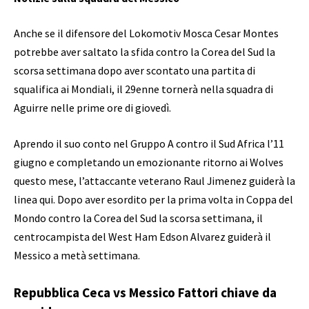
Anche se il difensore del Lokomotiv Mosca Cesar Montes
potrebbe aver saltato la sfida contro la Corea del Sud la
scorsa settimana dopo aver scontato una partita di
squalifica ai Mondiali, il 29enne tornerà nella squadra di
Aguirre nelle prime ore di giovedì.
Aprendo il suo conto nel Gruppo A contro il Sud Africa l’11
giugno e completando un emozionante ritorno ai Wolves
questo mese, l’attaccante veterano Raul Jimenez guiderà la
linea qui. Dopo aver esordito per la prima volta in Coppa del
Mondo contro la Corea del Sud la scorsa settimana, il
centrocampista del West Ham Edson Alvarez guiderà il
Messico a metà settimana.
Repubblica Ceca vs Messico Fattori chiave da