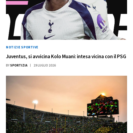
NOTIZIE SPORTIVE
Juventus, si avvicina Kolo Muani: intesa vicina con il PSG
BY
SPORTIZIA
29 LUGLIO 2026