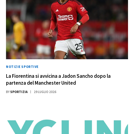
NOTIZIE SPORTIVE
La Fiorentina si avvicina a Jadon Sancho dopo la
partenza del Manchester United
BY
SPORTIZIA
29 LUGLIO 2026