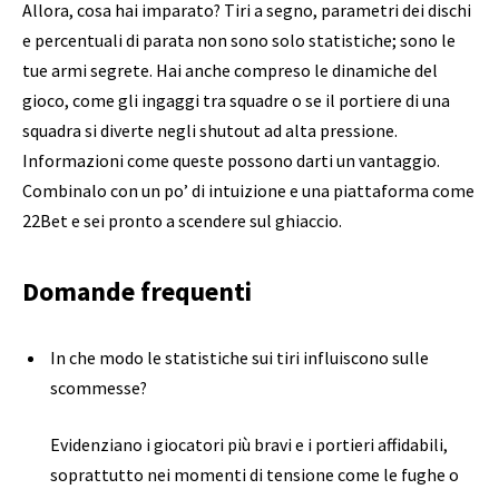
Allora, cosa hai imparato? Tiri a segno, parametri dei dischi
e percentuali di parata non sono solo statistiche; sono le
tue armi segrete. Hai anche compreso le dinamiche del
gioco, come gli ingaggi tra squadre o se il portiere di una
squadra si diverte negli shutout ad alta pressione.
Informazioni come queste possono darti un vantaggio.
Combinalo con un po’ di intuizione e una piattaforma come
22Bet e sei pronto a scendere sul ghiaccio.
Domande frequenti
In che modo le statistiche sui tiri influiscono sulle
scommesse?
Evidenziano i giocatori più bravi e i portieri affidabili,
soprattutto nei momenti di tensione come le fughe o