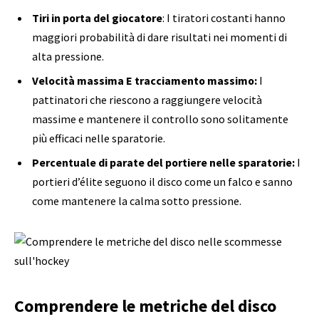
Tiri in porta del giocatore
: I tiratori costanti hanno
maggiori probabilità di dare risultati nei momenti di
alta pressione.
Velocità massima
E
tracciamento massimo
:
I
pattinatori che riescono a raggiungere velocità
massime e mantenere il controllo sono solitamente
più efficaci nelle sparatorie.
Percentuale di parate del portiere
nelle sparatorie:
I
portieri d’élite seguono il disco come un falco e sanno
come mantenere la calma sotto pressione.
Comprendere le metriche del disco