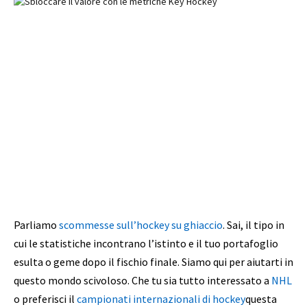
Parliamo
scommesse sull’hockey su ghiaccio
. Sai, il tipo in
cui le statistiche incontrano l’istinto e il tuo portafoglio
esulta o geme dopo il fischio finale. Siamo qui per aiutarti in
questo mondo scivoloso. Che tu sia tutto interessato a
NHL
o preferisci il
campionati internazionali di hockey
questa