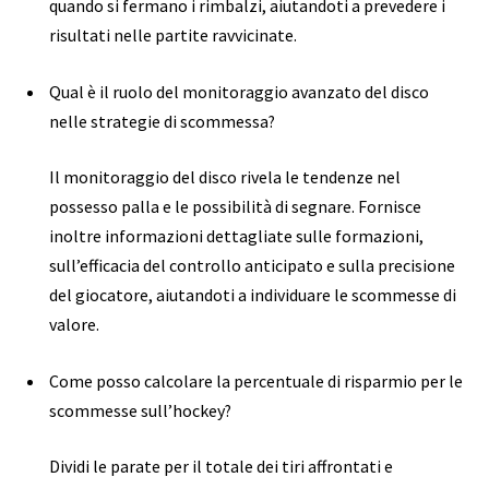
quando si fermano i rimbalzi, aiutandoti a prevedere i
risultati nelle partite ravvicinate.
Qual è il ruolo del monitoraggio avanzato del disco
nelle strategie di scommessa?
Il monitoraggio del disco rivela le tendenze nel
possesso palla e le possibilità di segnare. Fornisce
inoltre informazioni dettagliate sulle formazioni,
sull’efficacia del controllo anticipato e sulla precisione
del giocatore, aiutandoti a individuare le scommesse di
valore.
Come posso calcolare la percentuale di risparmio per le
scommesse sull’hockey?
Dividi le parate per il totale dei tiri affrontati e