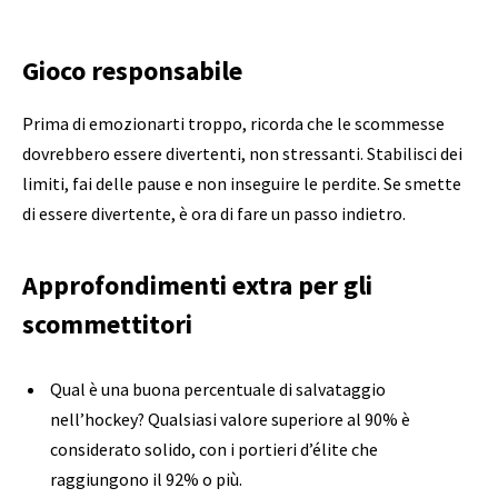
Gioco responsabile
Prima di emozionarti troppo, ricorda che le scommesse
dovrebbero essere divertenti, non stressanti. Stabilisci dei
limiti, fai delle pause e non inseguire le perdite. Se smette
di essere divertente, è ora di fare un passo indietro.
Approfondimenti extra per gli
scommettitori
Qual è una buona percentuale di salvataggio
nell’hockey? Qualsiasi valore superiore al 90% è
considerato solido, con i portieri d’élite che
raggiungono il 92% o più.