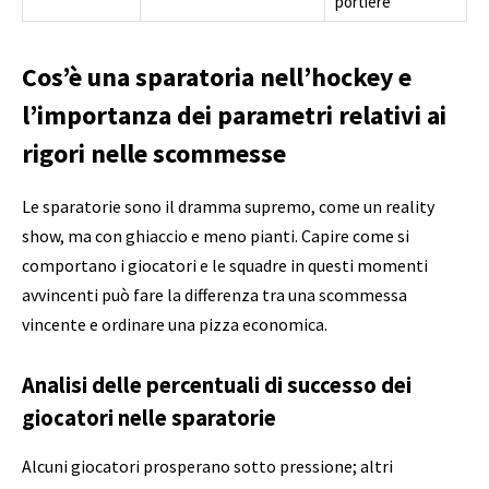
portiere
Cos’è una sparatoria nell’hockey e
l’importanza dei parametri relativi ai
rigori nelle scommesse
Le sparatorie sono il dramma supremo, come un reality
show, ma con ghiaccio e meno pianti. Capire come si
comportano i giocatori e le squadre in questi momenti
avvincenti può fare la differenza tra una scommessa
vincente e ordinare una pizza economica.
Analisi delle percentuali di successo dei
giocatori nelle sparatorie
Alcuni giocatori prosperano sotto pressione; altri