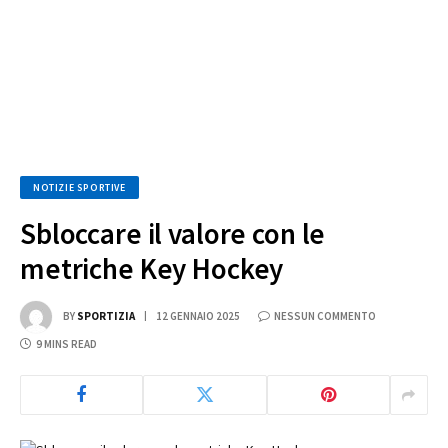
NOTIZIE SPORTIVE
Sbloccare il valore con le
metriche Key Hockey
BY
SPORTIZIA
12 GENNAIO 2025
NESSUN COMMENTO
9 MINS READ