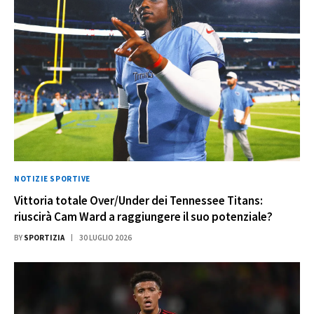
NOTIZIE SPORTIVE
Vittoria totale Over/Under dei Tennessee Titans:
riuscirà Cam Ward a raggiungere il suo potenziale?
BY
SPORTIZIA
30 LUGLIO 2026