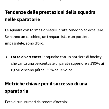
Tendenze delle prestazioni della squadra
nelle sparatorie
Le squadre con formazioni equilibrate tendono ad eccellere.
Se hanno un cecchino, un trequartista e un portiere
impassibile, sono d’oro.
Fatto divertente:
Le squadre con un portiere di hockey
che vanta una percentuale di parate superiore all’80% ai
rigori vincono più del 60% delle volte.
Metriche chiave per il successo di una
sparatoria
Ecco alcuni numeri da tenere d’occhio: