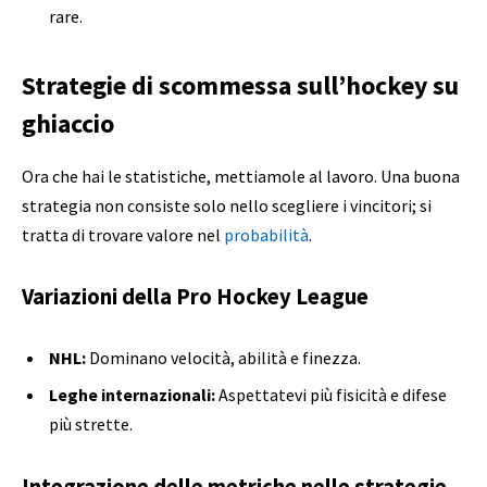
rare.
Strategie di scommessa sull’hockey su
ghiaccio
Ora che hai le statistiche, mettiamole al lavoro. Una buona
strategia non consiste solo nello scegliere i vincitori; si
tratta di trovare valore nel
probabilità
.
Variazioni della Pro Hockey League
NHL:
Dominano velocità, abilità e finezza.
Leghe internazionali:
Aspettatevi più fisicità e difese
più strette.