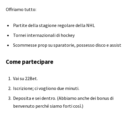
Offriamo tutto:
Partite della stagione regolare della NHL
Tornei internazionali di hockey
Scommesse prop su sparatorie, possesso disco e assist
Come partecipare
Vai su 22Bet.
Iscrizione; ci vogliono due minuti.
Deposita e sei dentro. (Abbiamo anche dei bonus di
benvenuto perché siamo forti così.)