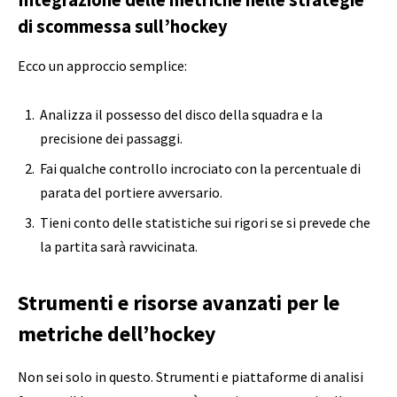
Integrazione delle metriche nelle strategie
di scommessa sull’hockey
Ecco un approccio semplice:
Analizza il possesso del disco della squadra e la
precisione dei passaggi.
Fai qualche controllo incrociato con la percentuale di
parata del portiere avversario.
Tieni conto delle statistiche sui rigori se si prevede che
la partita sarà ravvicinata.
Strumenti e risorse avanzati per le
metriche dell’hockey
Non sei solo in questo. Strumenti e piattaforme di analisi