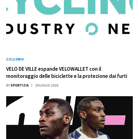
CICLISMO
VELO DE VILLE espande VELOWALLET con il
monitoraggio delle biciclette e la protezione dai furti
BY
SPORTIZIA
29 LUGLIO 2026