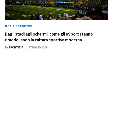
NOTIZIE SPORTIVE
Dagli stadi agli schermi: come gli eSport stanno
rimodellando la cultura sportiva moderna
BY
SPORTIZIA
27 LUGLIO 2026