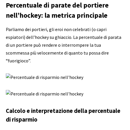
Percentuale di parate del portiere
nell’hockey: la metrica principale
Parliamo dei portieri, gli eroi non celebrati (o capri
espiatori) dell’hockey su ghiaccio. La percentuale di parata
di un portiere può rendere o interrompere la tua
scommessa più velocemente di quanto tu possa dire
“fuorigioco”.
Calcolo e interpretazione della percentuale
di risparmio