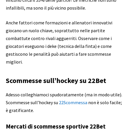
infallibili, ma sono il più vicino possibile.
Anche fattori come formazioni e allenatori innovativi
giocano un ruolo chiave, soprattutto nelle partite
combattute contro rivali agguerriti. Osservare come i
giocatori eseguono i deke (tecnica della finta) e come
gestiscono le penalità può aiutarti a fare scommesse
migliori.
Scommesse sull’hockey su 22Bet
Adesso colleghiamoci spudoratamente (ma in modo utile).
Scommesse sull’hockey su
22Scommessa
non è solo facile;
è gratificante.
Mercati di scommesse sportive 22Bet