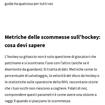
guida ha qualcosa per tutti voi.
Metriche delle scommesse sull’hockey:
cosa devi sapere
L’hockey su ghiaccio non è solo questione di giocatori che
pattinano e si scontrano l’uno con l’altro (anche se è
divertente da guardare). Si tratta di dati. Metriche come la
percentuale di salvataggio, la velocità del disco da hockey o
le statistiche sulle sparatorie della NHL raccontano storie
che i tuoi occhi non riescono a cogliere. Fidati di noi;
comprendere questi parametri è come avere una visione a
raggi X quando si piazzano le scommesse.