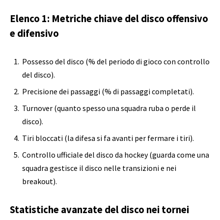
Elenco 1: Metriche chiave del disco offensivo
e difensivo
Possesso del disco (% del periodo di gioco con controllo
del disco).
Precisione dei passaggi (% di passaggi completati).
Turnover (quanto spesso una squadra ruba o perde il
disco).
Tiri bloccati (la difesa si fa avanti per fermare i tiri).
Controllo ufficiale del disco da hockey (guarda come una
squadra gestisce il disco nelle transizioni e nei
breakout).
Statistiche avanzate del disco nei tornei