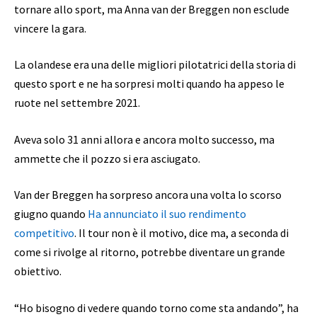
tornare allo sport, ma Anna van der Breggen non esclude
vincere la gara.
La olandese era una delle migliori pilotatrici della storia di
questo sport e ne ha sorpresi molti quando ha appeso le
ruote nel settembre 2021.
Aveva solo 31 anni allora e ancora molto successo, ma
ammette che il pozzo si era asciugato.
Van der Breggen ha sorpreso ancora una volta lo scorso
giugno quando
Ha annunciato il suo rendimento
competitivo
. Il tour non è il motivo, dice ma, a seconda di
come si rivolge al ritorno, potrebbe diventare un grande
obiettivo.
“Ho bisogno di vedere quando torno come sta andando”, ha