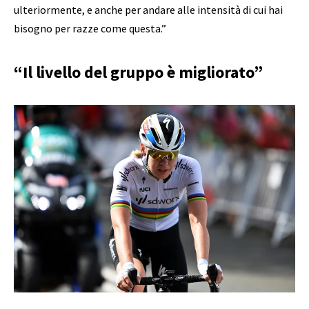
ulteriormente, e anche per andare alle intensità di cui hai
bisogno per razze come questa.”
“Il livello del gruppo è migliorato”