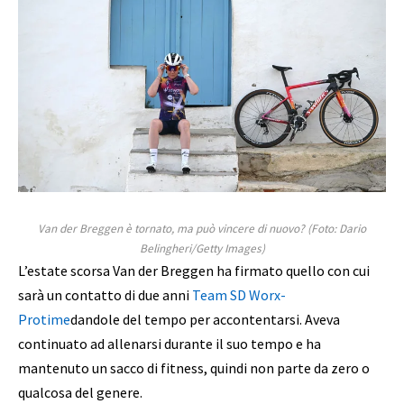
Van der Breggen è tornato, ma può vincere di nuovo?
(Foto: Dario
Belingheri/Getty Images)
L’estate scorsa Van der Breggen ha firmato quello con cui
sarà un contatto di due anni
Team SD Worx-
Protime
dandole del tempo per accontentarsi. Aveva
continuato ad allenarsi durante il suo tempo e ha
mantenuto un sacco di fitness, quindi non parte da zero o
qualcosa del genere.