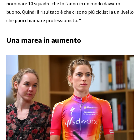
nominare 10 squadre che lo fanno in un modo davvero
buono. Quindi il risultato è che ci sono più ciclisti a un livello
che puoi chiamare professionista. “
Una marea in aumento