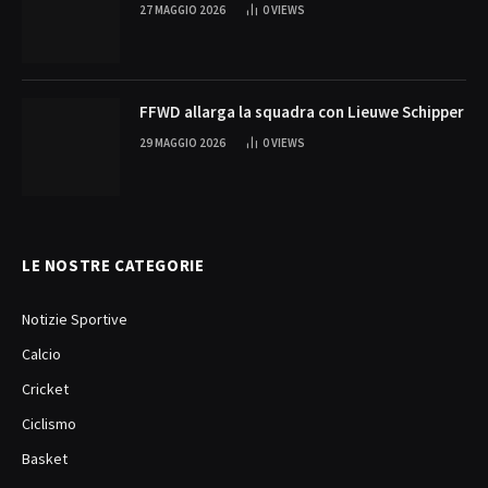
27 MAGGIO 2026
0
VIEWS
FFWD allarga la squadra con Lieuwe Schipper
29 MAGGIO 2026
0
VIEWS
LE NOSTRE CATEGORIE
Notizie Sportive
Calcio
Cricket
Ciclismo
Basket