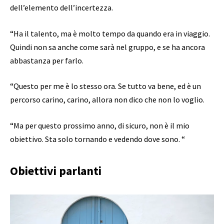
dell’elemento dell’incertezza.
“Ha il talento, ma è molto tempo da quando era in viaggio.
Quindi non sa anche come sarà nel gruppo, e se ha ancora
abbastanza per farlo.
“Questo per me è lo stesso ora. Se tutto va bene, ed è un
percorso carino, carino, allora non dico che non lo voglio.
“Ma per questo prossimo anno, di sicuro, non è il mio
obiettivo. Sta solo tornando e vedendo dove sono. “
Obiettivi parlanti