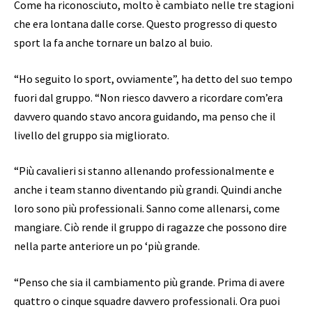
Come ha riconosciuto, molto è cambiato nelle tre stagioni
che era lontana dalle corse. Questo progresso di questo
sport la fa anche tornare un balzo al buio.
“Ho seguito lo sport, ovviamente”, ha detto del suo tempo
fuori dal gruppo. “Non riesco davvero a ricordare com’era
davvero quando stavo ancora guidando, ma penso che il
livello del gruppo sia migliorato.
“Più cavalieri si stanno allenando professionalmente e
anche i team stanno diventando più grandi. Quindi anche
loro sono più professionali. Sanno come allenarsi, come
mangiare. Ciò rende il gruppo di ragazze che possono dire
nella parte anteriore un po ‘più grande.
“Penso che sia il cambiamento più grande. Prima di avere
quattro o cinque squadre davvero professionali. Ora puoi