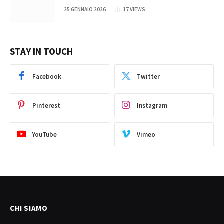
25 GENNAIO 2026
17
VIEWS
STAY IN TOUCH
Facebook
Twitter
Pinterest
Instagram
YouTube
Vimeo
CHI SIAMO