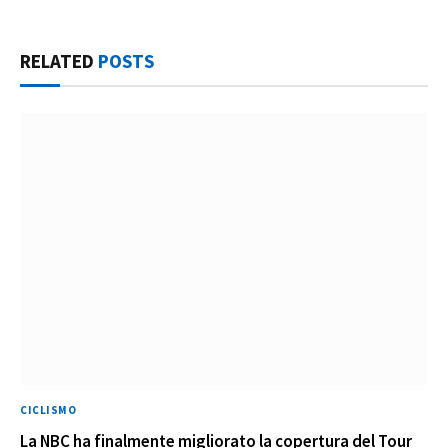
RELATED
POSTS
CICLISMO
La NBC ha finalmente migliorato la copertura del Tour