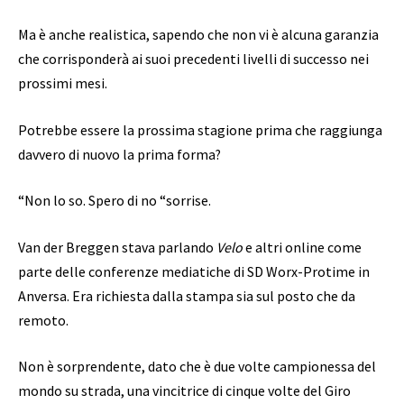
Ma è anche realistica, sapendo che non vi è alcuna garanzia
che corrisponderà ai suoi precedenti livelli di successo nei
prossimi mesi.
Potrebbe essere la prossima stagione prima che raggiunga
davvero di nuovo la prima forma?
“Non lo so. Spero di no “sorrise.
Van der Breggen stava parlando
Velo
e altri online come
parte delle conferenze mediatiche di SD Worx-Protime in
Anversa. Era richiesta dalla stampa sia sul posto che da
remoto.
Non è sorprendente, dato che è due volte campionessa del
mondo su strada, una vincitrice di cinque volte del Giro