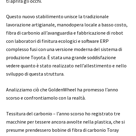
ti aprirà gli occhi.
Questo nuovo stabilimento unisce la tradizionale
lavorazione artigianale, manodopera locale a basso costo,
fibra di carbonio all’avanguardia e fabbricazione di robot
con laboratori di finitura ecologici e software ERP
complesso fusi con una versione moderna del sistema di
produzione Toyota. È stata una grande soddisfazione
vedere quanto è stato realizzato nell’allestimento e nello
sviluppo di questa struttura.
Analizziamo ciò che GoldenWheel ha promesso l’anno
scorso e confrontiamolo con la realtà.
Tessitura del carbonio – l’anno scorso ho registrato tre
macchine per tessere ancora avvolte nella plastica, che si
presume prendessero bobine di fibra di carbonio Toray