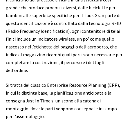
grande che produce prodotti diversi, dalle biciclette per
bambini alle superbike specifiche per il Tour. Gran parte di
questa identificazione è controllata dalla tecnologia RFID
(Radio Frequency Identification), ogni contenitore di telai
finiti include un indicatore wireless, un po’ come quello
nascosto nell’etichetta del bagaglio dell’aeroporto, che
indica al magazzino ricambi quali parti sono necessarie per
completare la costruzione, il percorso e i dettagli
dell’ordine.
Si tratta del classico Enterprise Resource Planning (ERP),
in cui la distinta base, la pianificazione anticipata e la
consegna Just In Time si uniscono alla catena di
montaggio, dove le parti vengono consegnate in tempo
per l’assemblaggio.