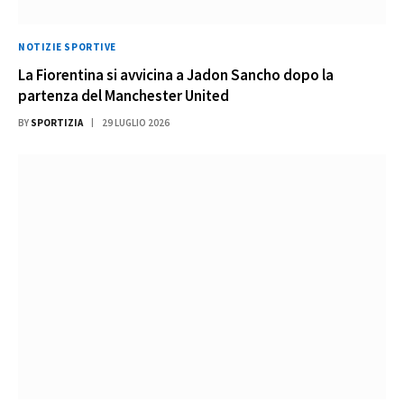
NOTIZIE SPORTIVE
La Fiorentina si avvicina a Jadon Sancho dopo la
partenza del Manchester United
BY
SPORTIZIA
29 LUGLIO 2026