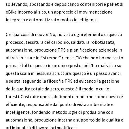
sollevando, spostando e depositando contenitori e pallet di
eBike intorno al sito, un approccio di movimentazione
integrato e automatizzato molto intelligente.
C’è qualcosa di nuovo? No, ho visto ogni elemento di questo
processo, tessitura del carbonio, saldatura robotizzata,
automazione, produzione TPS e pianificazione aziendale in
altre strutture in Estremo Oriente. Ciò che non ho mai visto
prima è tutto questo in un unico posto, né l’ho mai visto su
questa scala in nessuna struttura: questo è un passo avanti
e se stai seguendo la filosofia TPS ed evitando la gestione
della qualità totale da zero, questo è il modo in cui lo
faresti. Costruire uno stabilimento moderno come questo è
efficiente, responsabile dal punto di vista ambientale e
intelligente, fondendo metodologie di produzione con
automazione, produzione interna a supporto della qualità e
artigianalità di lavoratori qualificati.