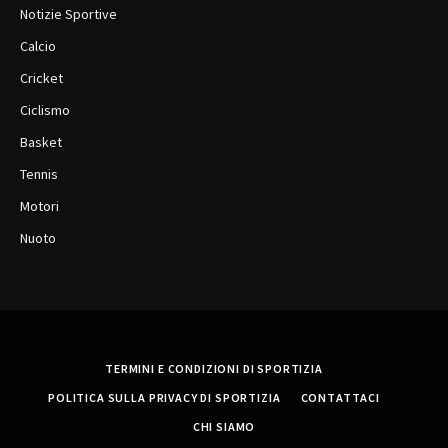
Notizie Sportive
Calcio
Cricket
Ciclismo
Basket
Tennis
Motori
Nuoto
TERMINI E CONDIZIONI DI SPORTIZIA
POLITICA SULLA PRIVACY DI SPORTIZIA
CONTATTACI
CHI SIAMO