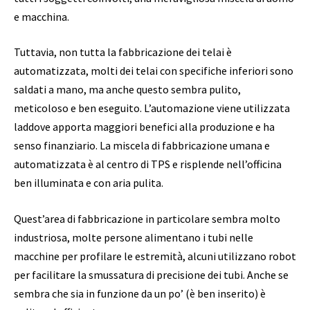
e macchina.
Tuttavia, non tutta la fabbricazione dei telai è
automatizzata, molti dei telai con specifiche inferiori sono
saldati a mano, ma anche questo sembra pulito,
meticoloso e ben eseguito. L’automazione viene utilizzata
laddove apporta maggiori benefici alla produzione e ha
senso finanziario. La miscela di fabbricazione umana e
automatizzata è al centro di TPS e risplende nell’officina
ben illuminata e con aria pulita.
Quest’area di fabbricazione in particolare sembra molto
industriosa, molte persone alimentano i tubi nelle
macchine per profilare le estremità, alcuni utilizzano robot
per facilitare la smussatura di precisione dei tubi. Anche se
sembra che sia in funzione da un po’ (è ben inserito) è