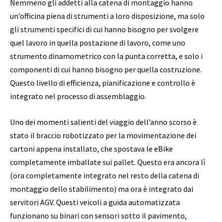
Nemmeno gli addetti alla catena di montaggio hanno
un’officina piena di strumenti a loro disposizione, ma solo
gli strumenti specifici di cui hanno bisogno per svolgere
quel lavoro in quella postazione di lavoro, come uno
strumento dinamometrico con la punta corretta, e solo i
componenti di cui hanno bisogno per quella costruzione.
Questo livello di efficienza, pianificazione e controllo è
integrato nel processo di assemblaggio.
Uno dei momenti salienti del viaggio dell’anno scorso è
stato il braccio robotizzato per la movimentazione dei
cartoni appena installato, che spostava le eBike
completamente imballate sui pallet. Questo era ancora lì
(ora completamente integrato nel resto della catena di
montaggio dello stabilimento) ma ora è integrato dai
servitori AGV. Questi veicoli a guida automatizzata
funzionano su binari con sensori sotto il pavimento,