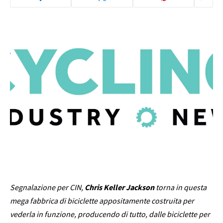
Segnalazione per CIN,
Chris Keller Jackson
torna in questa
mega fabbrica di biciclette appositamente costruita per
vederla in funzione, producendo di tutto, dalle biciclette per