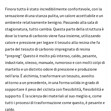
Finora tutto è stato incredibilmente confortevole, con la
sensazione di una stanza pulita, un calore accettabile e un
ambiente relativamente benigno. Passando alla sala di
stagionatura, tutto cambia. Questa parte della struttura è
dove la trama di carbonio viene fusa insieme, utilizzando
calore e pressione per legare il tessuto alla resina che fa
parte del tessuto di carbonio impregnato di resina
“prepreg”. Questo è molto più intenso, caldo, pesante,
industriale, oleoso, manuale, rumoroso e con molti colpi di
martello e un distinto odore di pressione e produzione
nell’aria. È alchimia, trasformare un tessuto, avvolto
attorno a un precedente, in una forma solida in grado di
sopportare il peso del ciclista con flessibilità, flessibilità e
supporto. È la scienza dei materiali al suo meglio e, come
tutti i processi di trasformazione come questo, è pesante e
caldo.