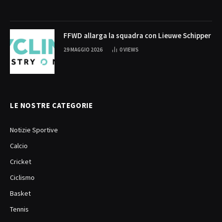
FFWD allarga la squadra con Lieuwe Schipper
29 MAGGIO 2026
0
VIEWS
LE NOSTRE CATEGORIE
Notizie Sportive
Calcio
Cricket
Ciclismo
Basket
Tennis