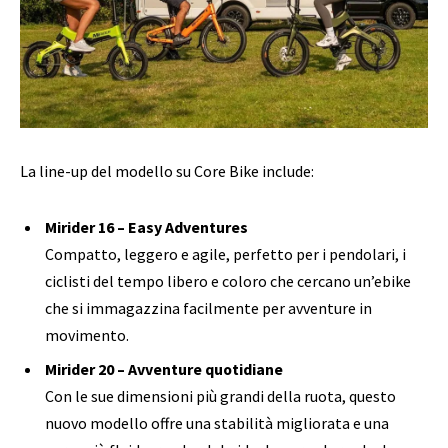
La line-up del modello su Core Bike include:
Mirider 16 – Easy Adventures
Compatto, leggero e agile, perfetto per i pendolari, i
ciclisti del tempo libero e coloro che cercano un’ebike
che si immagazzina facilmente per avventure in
movimento.
Mirider 20 – Avventure quotidiane
Con le sue dimensioni più grandi della ruota, questo
nuovo modello offre una stabilità migliorata e una