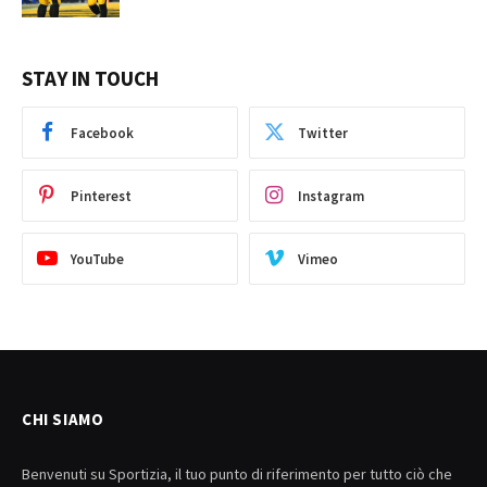
STAY IN TOUCH
Facebook
Twitter
Pinterest
Instagram
YouTube
Vimeo
CHI SIAMO
Benvenuti su Sportizia, il tuo punto di riferimento per tutto ciò che