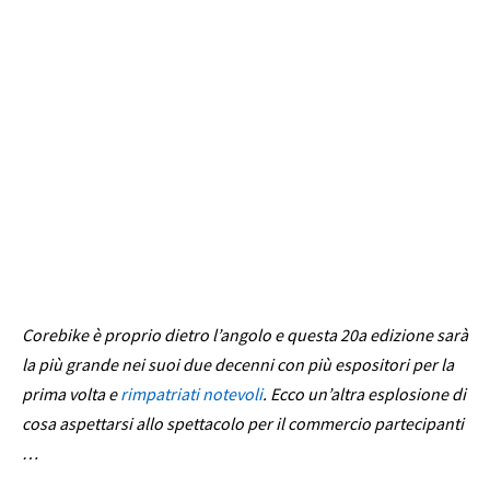
Corebike è proprio dietro l’angolo e questa 20a edizione sarà
la più grande nei suoi due decenni con più espositori per la
prima volta e
rimpatriati notevoli
. Ecco un’altra esplosione di
cosa aspettarsi allo spettacolo per il commercio
partecipanti
…