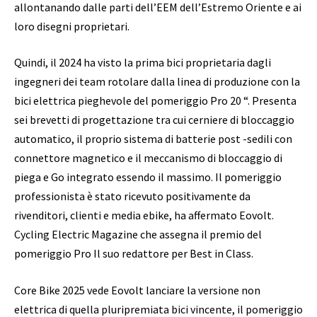
allontanando dalle parti dell’EEM dell’Estremo Oriente e ai
loro disegni proprietari.
Quindi, il 2024 ha visto la prima bici proprietaria dagli
ingegneri dei team rotolare dalla linea di produzione con la
bici elettrica pieghevole del pomeriggio Pro 20 “. Presenta
sei brevetti di progettazione tra cui cerniere di bloccaggio
automatico, il proprio sistema di batterie post -sedili con
connettore magnetico e il meccanismo di bloccaggio di
piega e Go integrato essendo il massimo. Il pomeriggio
professionista è stato ricevuto positivamente da
rivenditori, clienti e media ebike, ha affermato Eovolt.
Cycling Electric Magazine che assegna il premio del
pomeriggio Pro Il suo redattore per Best in Class.
Core Bike 2025 vede Eovolt lanciare la versione non
elettrica di quella pluripremiata bici vincente, il pomeriggio