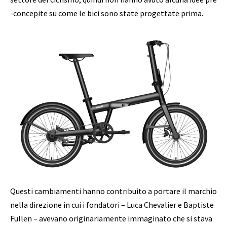
-concepite su come le bici sono state progettate prima.
Questi cambiamenti hanno contribuito a portare il marchio
nella direzione in cui i fondatori – Luca Chevalier e Baptiste
Fullen – avevano originariamente immaginato che si stava