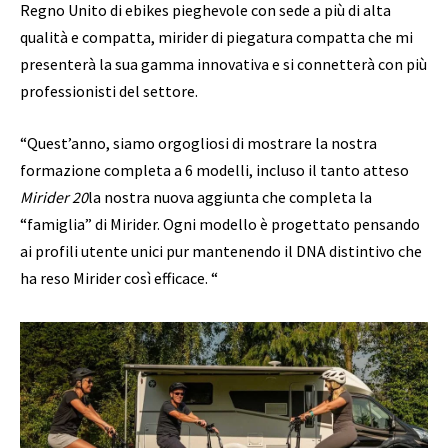
Regno Unito di ebikes pieghevole con sede a più di alta
qualità e compatta, mirider di piegatura compatta che mi
presenterà la sua gamma innovativa e si connetterà con più
professionisti del settore.
“Quest’anno, siamo orgogliosi di mostrare la nostra
formazione completa a 6 modelli, incluso il tanto atteso
Mirider 20
la nostra nuova aggiunta che completa la
“famiglia” di Mirider. Ogni modello è progettato pensando
ai profili utente unici pur mantenendo il DNA distintivo che
ha reso Mirider così efficace. “