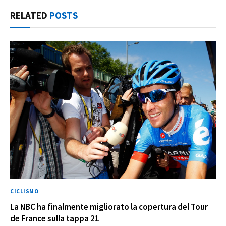
RELATED
POSTS
CICLISMO
La NBC ha finalmente migliorato la copertura del Tour
de France sulla tappa 21