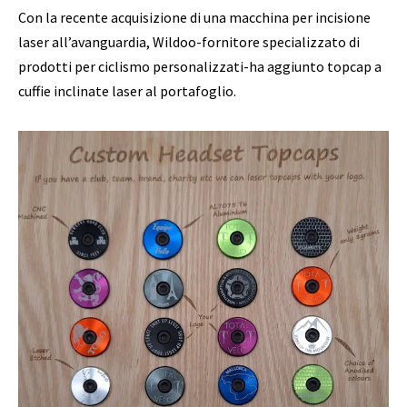
Con la recente acquisizione di una macchina per incisione
laser all’avanguardia, Wildoo-fornitore specializzato di
prodotti per ciclismo personalizzati-ha aggiunto topcap a
cuffie inclinate laser al portafoglio.