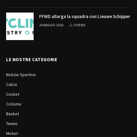
FFWD allarga la squadra con Lieuwe Schipper
29 MAGGIO 2026
0
VIEWS
LE NOSTRE CATEGORIE
Notizie Sportive
Calcio
Cricket
Ciclismo
Basket
Tennis
Motori