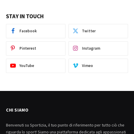
STAY IN TOUCH
Facebook
Twitter
Pinterest
Instagram
YouTube
Vimeo
CHI SIAMO
Benvenuti su Sportizia, il tuo punto di riferimento per tutto ciò che
riguarda lo sport! Siamo una piattaforma dedicata agli appassionati