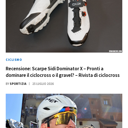
CICLISMO
Recensione: Scarpe Sidi Dominator X – Pronti a
dominare il ciclocross o il gravel? – Rivista di ciclocross
BY
SPORTIZIA
25 LUGLIO 2026