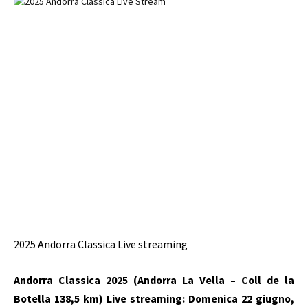
2025 Andorra Classica
Live streaming
Andorra Classica 2025 (Andorra La Vella – Coll de la
Botella 138,5 km)
Live streaming
: Domenica 22 giugno,