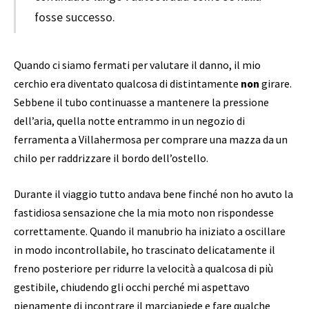
fosse successo.
Quando ci siamo fermati per valutare il danno, il mio
cerchio era diventato qualcosa di distintamente
non
girare.
Sebbene il tubo continuasse a mantenere la pressione
dell’aria, quella notte entrammo in un negozio di
ferramenta a Villahermosa per comprare una mazza da un
chilo per raddrizzare il bordo dell’ostello.
Durante il viaggio tutto andava bene finché non ho avuto la
fastidiosa sensazione che la mia moto non rispondesse
correttamente. Quando il manubrio ha iniziato a oscillare
in modo incontrollabile, ho trascinato delicatamente il
freno posteriore per ridurre la velocità a qualcosa di più
gestibile, chiudendo gli occhi perché mi aspettavo
pienamente di incontrare il marciapiede e fare qualche