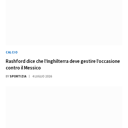
CALCIO
Rashford dice che l’Inghilterra deve gestire l’occasione
contro il Messico
BY
SPORTIZIA
4 LUGLIO 2026