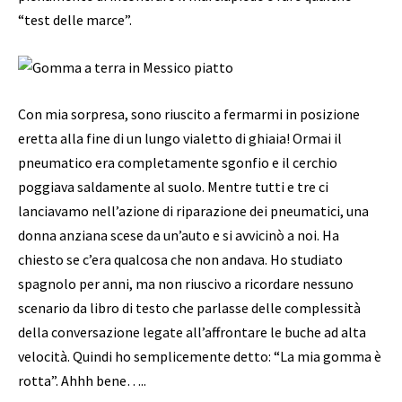
“test delle marce”.
Con mia sorpresa, sono riuscito a fermarmi in posizione
eretta alla fine di un lungo vialetto di ghiaia! Ormai il
pneumatico era completamente sgonfio e il cerchio
poggiava saldamente al suolo. Mentre tutti e tre ci
lanciavamo nell’azione di riparazione dei pneumatici, una
donna anziana scese da un’auto e si avvicinò a noi. Ha
chiesto se c’era qualcosa che non andava. Ho studiato
spagnolo per anni, ma non riuscivo a ricordare nessuno
scenario da libro di testo che parlasse delle complessità
della conversazione legate all’affrontare le buche ad alta
velocità. Quindi ho semplicemente detto: “La mia gomma è
rotta”. Ahhh bene…..