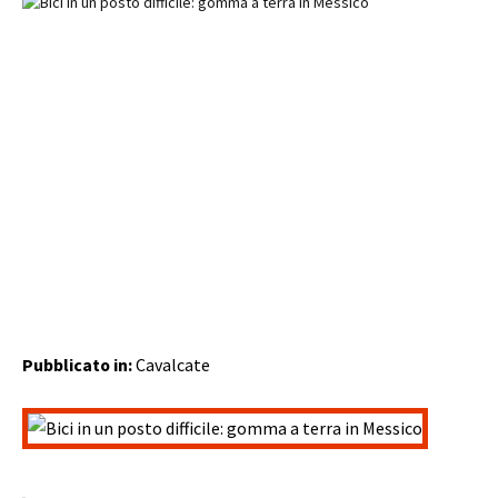
Pubblicato in:
Cavalcate