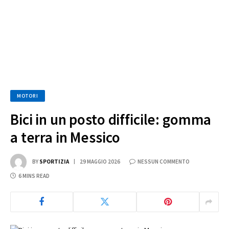
MOTORI
Bici in un posto difficile: gomma
a terra in Messico
BY
SPORTIZIA
29 MAGGIO 2026
NESSUN COMMENTO
6 MINS READ