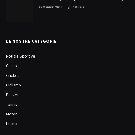
29 MAGGIO 2026
0
VIEWS
LE NOSTRE CATEGORIE
Notizie Sportive
Calcio
Cricket
Ciclismo
Basket
Tennis
Motori
Nuoto