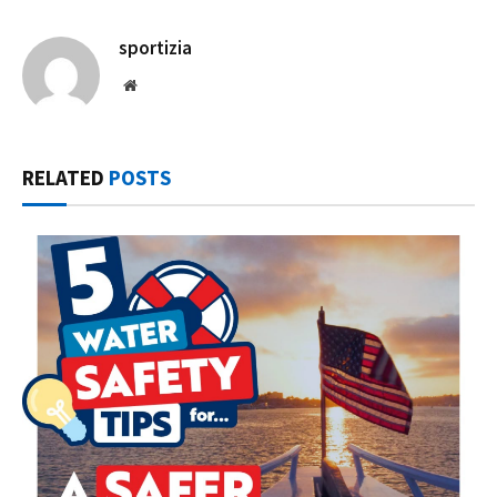
sportizia
Website
RELATED
POSTS