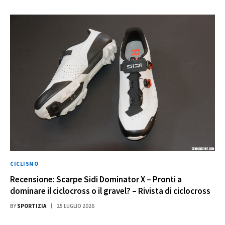
CICLISMO
Recensione: Scarpe Sidi Dominator X – Pronti a
dominare il ciclocross o il gravel? – Rivista di ciclocross
BY
SPORTIZIA
25 LUGLIO 2026