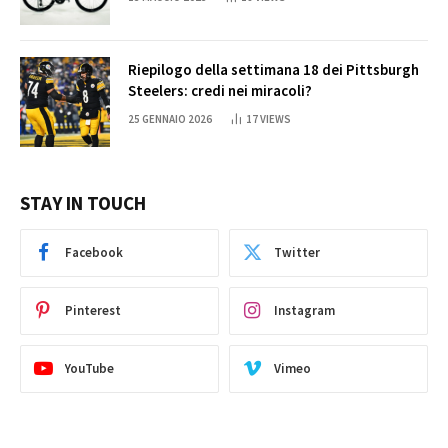
Riepilogo della settimana 18 dei Pittsburgh
Steelers: credi nei miracoli?
25 GENNAIO 2026
17
VIEWS
STAY IN TOUCH
Facebook
Twitter
Pinterest
Instagram
YouTube
Vimeo