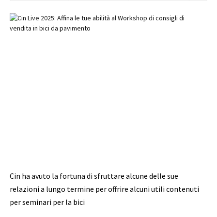
Cin ha avuto la fortuna di sfruttare alcune delle sue
relazioni a lungo termine per offrire alcuni utili contenuti
per seminari per la bici